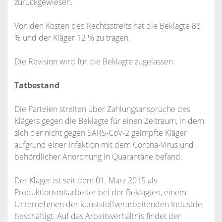
zurückgewiesen.
Von den Kosten des Rechtsstreits hat die Beklagte 88
% und der Kläger 12 % zu tragen.
Die Revision wird für die Beklagte zugelassen.
Tatbestand
Die Parteien streiten über Zahlungsansprüche des
Klägers gegen die Beklagte für einen Zeitraum, in dem
sich der nicht gegen SARS-CoV-2 geimpfte Kläger
aufgrund einer Infektion mit dem Corona-Virus und
behördlicher Anordnung in Quarantäne befand.
Der Kläger ist seit dem 01. März 2015 als
Produktionsmitarbeiter bei der Beklagten, einem
Unternehmen der kunststoffverarbeitenden Industrie,
beschäftigt. Auf das Arbeitsverhältnis findet der