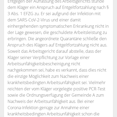
Entgegen der Auffassung des Arbeitsgerichts stünde
dem Kläger ein Anspruch auf Entgeltfortzahlung nach §
3 Abs. 1 EFZG zu. Er sei aufgrund der Infektion mit
dem SARS-CoV-2-Virus und einer damit
einhergehenden symptomatischen Erkrankung nicht in
der Lage gewesen, die geschuldete Arbeitsleistung zu
erbringen. Die angeordnete Quarantäne schließe den
Anspruch des Klägers auf Entgeltfortzahlung nicht aus.
Soweit das Arbeitsgericht darauf abstelle, dass der
Kläger seiner Verpflichtung zur Vorlage einer
Arbeitsunfähigkeitsbescheinigung nicht
nachgekommen sei, habe es verkannt, dass dies nicht
die einzige Möglichkeit zum Nachweis einer
krankheitsbedingten Arbeitsunfähigkeit sei. Vielmehr
reichten der vom Kläger vorgelegte positive PCR-Test
sowie die Ordnungsverfügung der Gemeinde A zum
Nachweis der Arbeitsunfähigkeit aus. Bei einer
Corona-Infektion genüge zur Annahme einer
krankheitsbedingten Arbeitsunfähigkeit schon die