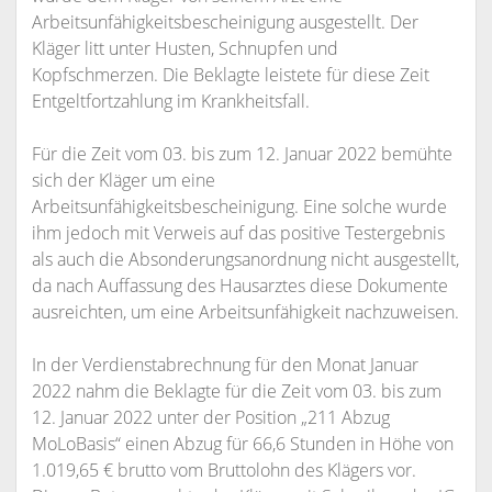
Arbeitsunfähigkeitsbescheinigung ausgestellt. Der
Kläger litt unter Husten, Schnupfen und
Kopfschmerzen. Die Beklagte leistete für diese Zeit
Entgeltfortzahlung im Krankheitsfall.
Für die Zeit vom 03. bis zum 12. Januar 2022 bemühte
sich der Kläger um eine
Arbeitsunfähigkeitsbescheinigung. Eine solche wurde
ihm jedoch mit Verweis auf das positive Testergebnis
als auch die Absonderungsanordnung nicht ausgestellt,
da nach Auffassung des Hausarztes diese Dokumente
ausreichten, um eine Arbeitsunfähigkeit nachzuweisen.
In der Verdienstabrechnung für den Monat Januar
2022 nahm die Beklagte für die Zeit vom 03. bis zum
12. Januar 2022 unter der Position „211 Abzug
MoLoBasis“ einen Abzug für 66,6 Stunden in Höhe von
1.019,65 € brutto vom Bruttolohn des Klägers vor.