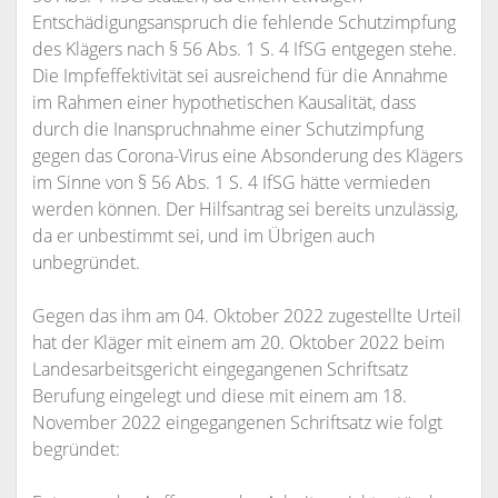
Entschädigungsanspruch die fehlende Schutzimpfung
des Klägers nach § 56 Abs. 1 S. 4 IfSG entgegen stehe.
Die Impfeffektivität sei ausreichend für die Annahme
im Rahmen einer hypothetischen Kausalität, dass
durch die Inanspruchnahme einer Schutzimpfung
gegen das Corona-Virus eine Absonderung des Klägers
im Sinne von § 56 Abs. 1 S. 4 IfSG hätte vermieden
werden können. Der Hilfsantrag sei bereits unzulässig,
da er unbestimmt sei, und im Übrigen auch
unbegründet.
Gegen das ihm am 04. Oktober 2022 zugestellte Urteil
hat der Kläger mit einem am 20. Oktober 2022 beim
Landesarbeitsgericht eingegangenen Schriftsatz
Berufung eingelegt und diese mit einem am 18.
November 2022 eingegangenen Schriftsatz wie folgt
begründet: