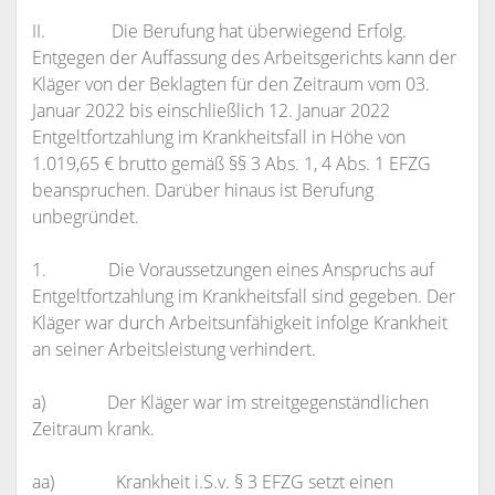
II. Die Berufung hat überwiegend Erfolg.
Entgegen der Auffassung des Arbeitsgerichts kann der
Kläger von der Beklagten für den Zeitraum vom 03.
Januar 2022 bis einschließlich 12. Januar 2022
Entgeltfortzahlung im Krankheitsfall in Höhe von
1.019,65 € brutto gemäß §§ 3 Abs. 1, 4 Abs. 1 EFZG
beanspruchen. Darüber hinaus ist Berufung
unbegründet.
1. Die Voraussetzungen eines Anspruchs auf
Entgeltfortzahlung im Krankheitsfall sind gegeben. Der
Kläger war durch Arbeitsunfähigkeit infolge Krankheit
an seiner Arbeitsleistung verhindert.
a) Der Kläger war im streitgegenständlichen
Zeitraum krank.
aa) Krankheit i.S.v. § 3 EFZG setzt einen