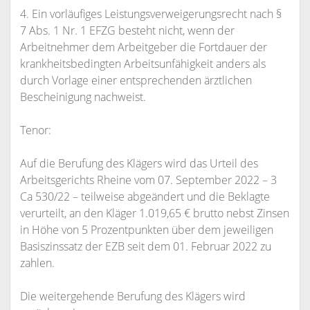
4. Ein vorläufiges Leistungsverweigerungsrecht nach §
7 Abs. 1 Nr. 1 EFZG besteht nicht, wenn der
Arbeitnehmer dem Arbeitgeber die Fortdauer der
krankheitsbedingten Arbeitsunfähigkeit anders als
durch Vorlage einer entsprechenden ärztlichen
Bescheinigung nachweist.
Tenor:
Auf die Berufung des Klägers wird das Urteil des
Arbeitsgerichts Rheine vom 07. September 2022 – 3
Ca 530/22 – teilweise abgeändert und die Beklagte
verurteilt, an den Kläger 1.019,65 € brutto nebst Zinsen
in Höhe von 5 Prozentpunkten über dem jeweiligen
Basiszinssatz der EZB seit dem 01. Februar 2022 zu
zahlen.
Die weitergehende Berufung des Klägers wird