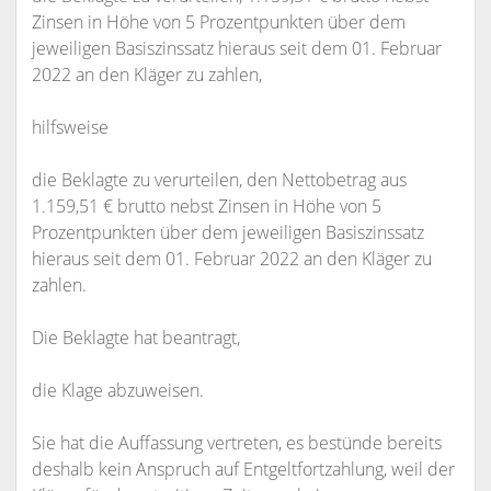
Zinsen in Höhe von 5 Prozentpunkten über dem
jeweiligen Basiszinssatz hieraus seit dem 01. Februar
2022 an den Kläger zu zahlen,
hilfsweise
die Beklagte zu verurteilen, den Nettobetrag aus
1.159,51 € brutto nebst Zinsen in Höhe von 5
Prozentpunkten über dem jeweiligen Basiszinssatz
hieraus seit dem 01. Februar 2022 an den Kläger zu
zahlen.
Die Beklagte hat beantragt,
die Klage abzuweisen.
Sie hat die Auffassung vertreten, es bestünde bereits
deshalb kein Anspruch auf Entgeltfortzahlung, weil der