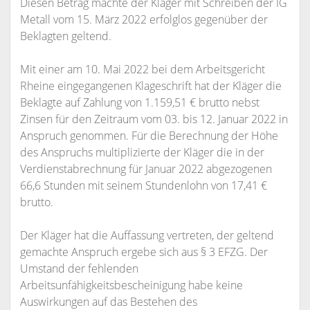
Diesen Betrag machte der Kläger mit Schreiben der IG
Metall vom 15. März 2022 erfolglos gegenüber der
Beklagten geltend.
Mit einer am 10. Mai 2022 bei dem Arbeitsgericht
Rheine eingegangenen Klageschrift hat der Kläger die
Beklagte auf Zahlung von 1.159,51 € brutto nebst
Zinsen für den Zeitraum vom 03. bis 12. Januar 2022 in
Anspruch genommen. Für die Berechnung der Höhe
des Anspruchs multiplizierte der Kläger die in der
Verdienstabrechnung für Januar 2022 abgezogenen
66,6 Stunden mit seinem Stundenlohn von 17,41 €
brutto.
Der Kläger hat die Auffassung vertreten, der geltend
gemachte Anspruch ergebe sich aus § 3 EFZG. Der
Umstand der fehlenden
Arbeitsunfähigkeitsbescheinigung habe keine
Auswirkungen auf das Bestehen des