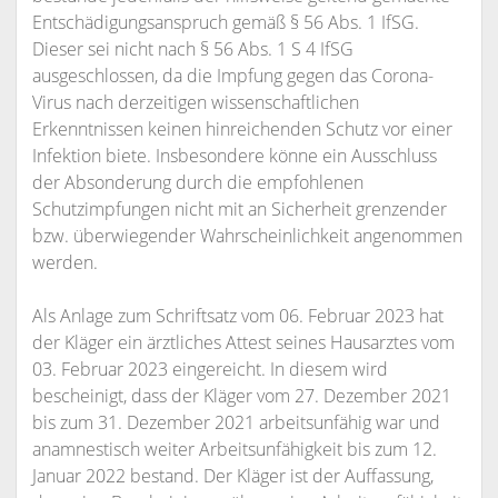
Entschädigungsanspruch gemäß § 56 Abs. 1 IfSG.
Dieser sei nicht nach § 56 Abs. 1 S 4 IfSG
ausgeschlossen, da die Impfung gegen das Corona-
Virus nach derzeitigen wissenschaftlichen
Erkenntnissen keinen hinreichenden Schutz vor einer
Infektion biete. Insbesondere könne ein Ausschluss
der Absonderung durch die empfohlenen
Schutzimpfungen nicht mit an Sicherheit grenzender
bzw. überwiegender Wahrscheinlichkeit angenommen
werden.
Als Anlage zum Schriftsatz vom 06. Februar 2023 hat
der Kläger ein ärztliches Attest seines Hausarztes vom
03. Februar 2023 eingereicht. In diesem wird
bescheinigt, dass der Kläger vom 27. Dezember 2021
bis zum 31. Dezember 2021 arbeitsunfähig war und
anamnestisch weiter Arbeitsunfähigkeit bis zum 12.
Januar 2022 bestand. Der Kläger ist der Auffassung,