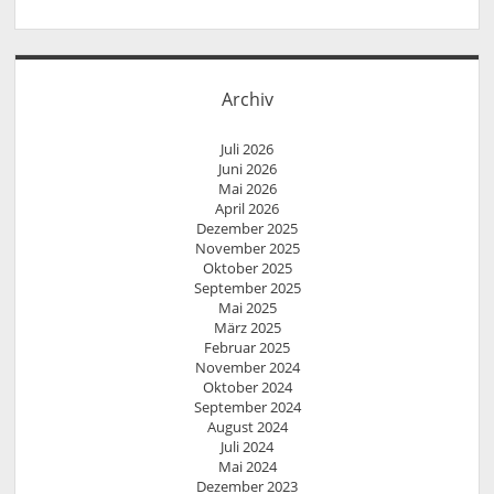
Archiv
Juli 2026
Juni 2026
Mai 2026
April 2026
Dezember 2025
November 2025
Oktober 2025
September 2025
Mai 2025
März 2025
Februar 2025
November 2024
Oktober 2024
September 2024
August 2024
Juli 2024
Mai 2024
Dezember 2023