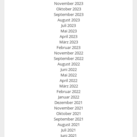
November 2023
Oktober 2023
September 2023
August 2023
Juli 2023
Mai 2023
April 2023
März 2023
Februar 2023
November 2022
September 2022
August 2022
Juni 2022
Mai 2022
April 2022
März 2022
Februar 2022
Januar 2022
Dezember 2021
November 2021
Oktober 2021
September 2021
August 2021
Juli 2021
Juni 2021