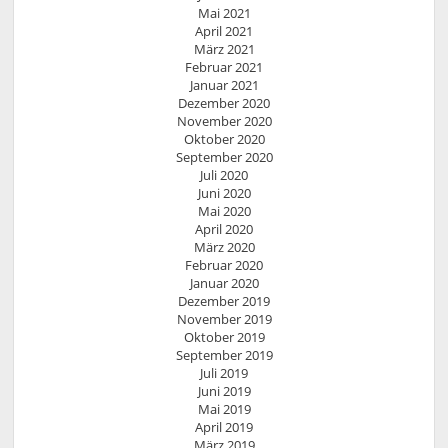
Mai 2021
April 2021
März 2021
Februar 2021
Januar 2021
Dezember 2020
November 2020
Oktober 2020
September 2020
Juli 2020
Juni 2020
Mai 2020
April 2020
März 2020
Februar 2020
Januar 2020
Dezember 2019
November 2019
Oktober 2019
September 2019
Juli 2019
Juni 2019
Mai 2019
April 2019
März 2019