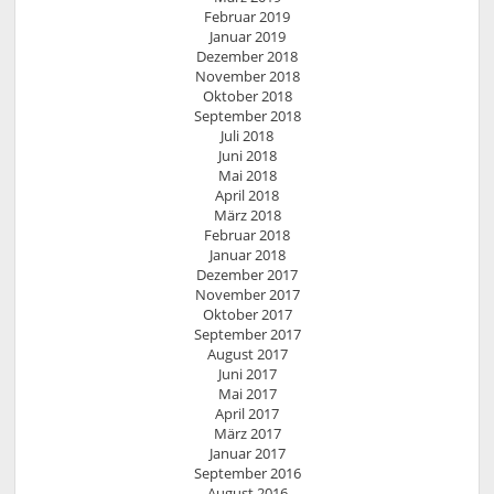
Februar 2019
Januar 2019
Dezember 2018
November 2018
Oktober 2018
September 2018
Juli 2018
Juni 2018
Mai 2018
April 2018
März 2018
Februar 2018
Januar 2018
Dezember 2017
November 2017
Oktober 2017
September 2017
August 2017
Juni 2017
Mai 2017
April 2017
März 2017
Januar 2017
September 2016
August 2016