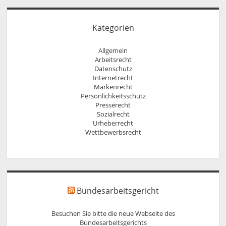
Kategorien
Allgemein
Arbeitsrecht
Datenschutz
Internetrecht
Markenrecht
Persönlichkeitsschutz
Presserecht
Sozialrecht
Urheberrecht
Wettbewerbsrecht
Bundesarbeitsgericht
Besuchen Sie bitte die neue Webseite des
Bundesarbeitsgerichts