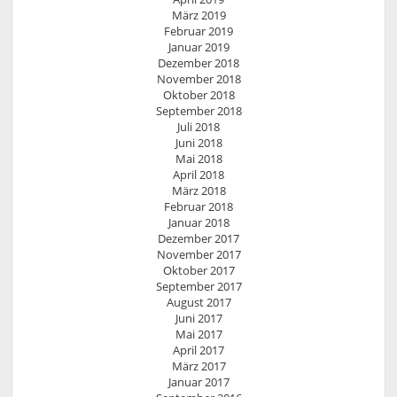
März 2019
Februar 2019
Januar 2019
Dezember 2018
November 2018
Oktober 2018
September 2018
Juli 2018
Juni 2018
Mai 2018
April 2018
März 2018
Februar 2018
Januar 2018
Dezember 2017
November 2017
Oktober 2017
September 2017
August 2017
Juni 2017
Mai 2017
April 2017
März 2017
Januar 2017