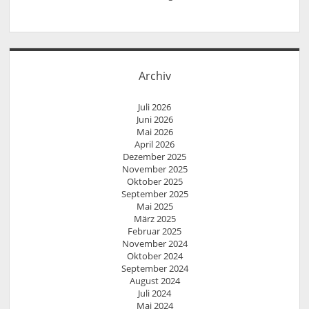
Archiv
Juli 2026
Juni 2026
Mai 2026
April 2026
Dezember 2025
November 2025
Oktober 2025
September 2025
Mai 2025
März 2025
Februar 2025
November 2024
Oktober 2024
September 2024
August 2024
Juli 2024
Mai 2024