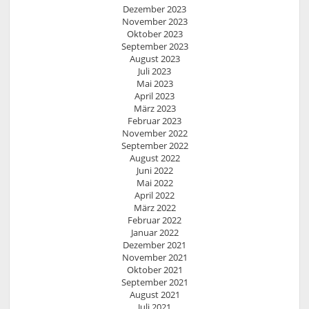
Dezember 2023
November 2023
Oktober 2023
September 2023
August 2023
Juli 2023
Mai 2023
April 2023
März 2023
Februar 2023
November 2022
September 2022
August 2022
Juni 2022
Mai 2022
April 2022
März 2022
Februar 2022
Januar 2022
Dezember 2021
November 2021
Oktober 2021
September 2021
August 2021
Juli 2021