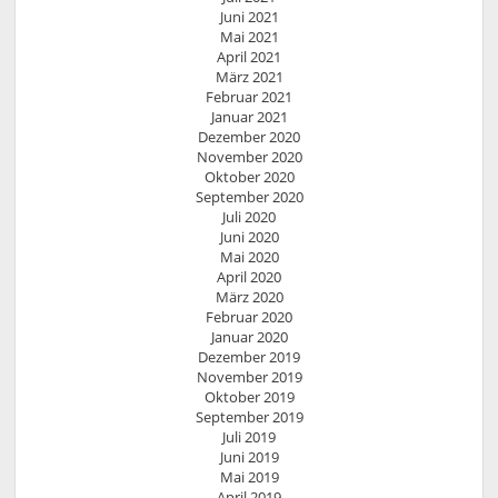
Juni 2021
Mai 2021
April 2021
März 2021
Februar 2021
Januar 2021
Dezember 2020
November 2020
Oktober 2020
September 2020
Juli 2020
Juni 2020
Mai 2020
April 2020
März 2020
Februar 2020
Januar 2020
Dezember 2019
November 2019
Oktober 2019
September 2019
Juli 2019
Juni 2019
Mai 2019
April 2019