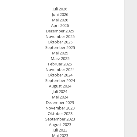
Juli 2026
Juni 2026
Mai 2026
April 2026
Dezember 2025
November 2025
Oktober 2025
September 2025
Mai 2025
März 2025
Februar 2025
November 2024
Oktober 2024
September 2024
August 2024
Juli 2024
Mai 2024
Dezember 2023
November 2023
Oktober 2023
September 2023
August 2023
Juli 2023
Mai 2023