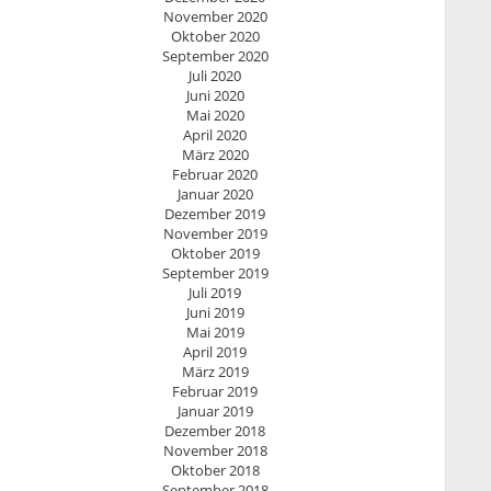
November 2020
Oktober 2020
September 2020
Juli 2020
Juni 2020
Mai 2020
April 2020
März 2020
Februar 2020
Januar 2020
Dezember 2019
November 2019
Oktober 2019
September 2019
Juli 2019
Juni 2019
Mai 2019
April 2019
März 2019
Februar 2019
Januar 2019
Dezember 2018
November 2018
Oktober 2018
September 2018