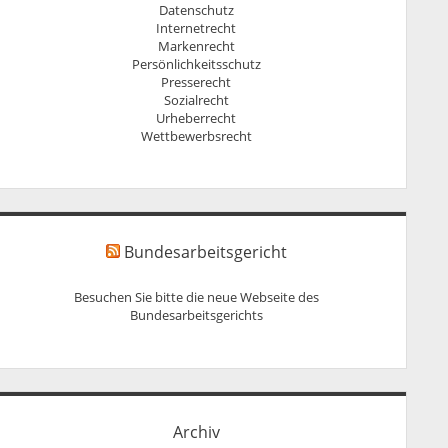
Datenschutz
Internetrecht
Markenrecht
Persönlichkeitsschutz
Presserecht
Sozialrecht
Urheberrecht
Wettbewerbsrecht
Bundesarbeitsgericht
Besuchen Sie bitte die neue Webseite des
Bundesarbeitsgerichts
Archiv