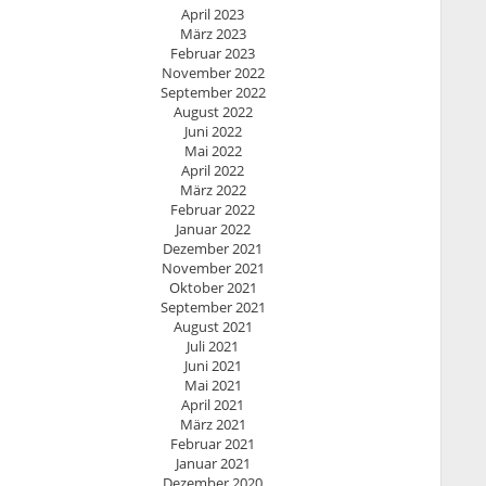
April 2023
März 2023
Februar 2023
November 2022
September 2022
August 2022
Juni 2022
Mai 2022
April 2022
März 2022
Februar 2022
Januar 2022
Dezember 2021
November 2021
Oktober 2021
September 2021
August 2021
Juli 2021
Juni 2021
Mai 2021
April 2021
März 2021
Februar 2021
Januar 2021
Dezember 2020