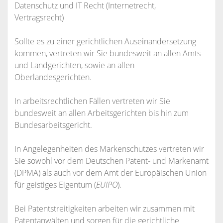
Datenschutz und IT Recht (Internetrecht,
Vertragsrecht)
Sollte es zu einer gerichtlichen Auseinandersetzung
kommen, vertreten wir Sie bundesweit an allen Amts-
und Landgerichten, sowie an allen
Oberlandesgerichten.
In arbeitsrechtlichen Fällen vertreten wir Sie
bundesweit an allen Arbeitsgerichten bis hin zum
Bundesarbeitsgericht.
In Angelegenheiten des Markenschutzes vertreten wir
Sie sowohl vor dem Deutschen Patent- und Markenamt
(DPMA) als auch vor dem Amt der Europäischen Union
für geistiges Eigentum (
EUIPO
).
Bei Patentstreitigkeiten arbeiten wir zusammen mit
Patentanwälten und sorgen für die gerichtliche