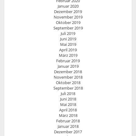
Februar 2020
Januar 2020
Dezember 2019
November 2019
Oktober 2019
September 2019
Juli 2019
Juni 2019
Mai 2019
April 2019
März 2019
Februar 2019
Januar 2019
Dezember 2018
November 2018
Oktober 2018
September 2018
Juli 2018
Juni 2018
Mai 2018
April 2018
März 2018
Februar 2018
Januar 2018
Dezember 2017