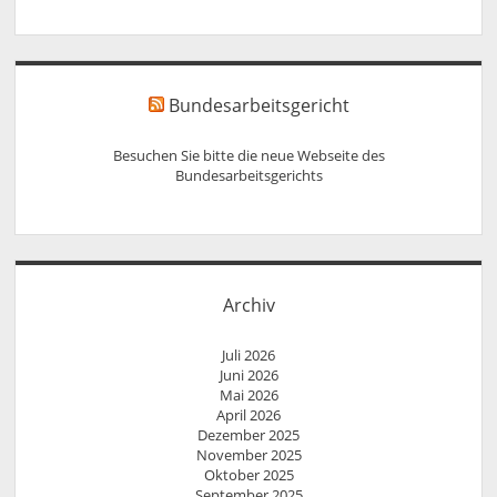
Bundesarbeitsgericht
Besuchen Sie bitte die neue Webseite des
Bundesarbeitsgerichts
Archiv
Juli 2026
Juni 2026
Mai 2026
April 2026
Dezember 2025
November 2025
Oktober 2025
September 2025