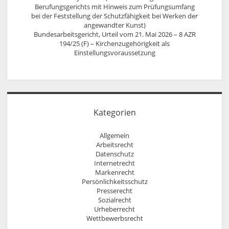
Berufungsgerichts mit Hinweis zum Prüfungsumfang
bei der Feststellung der Schutzfähigkeit bei Werken der
angewandter Kunst)
Bundesarbeitsgericht, Urteil vom 21. Mai 2026 – 8 AZR
194/25 (F) – Kirchenzugehörigkeit als
Einstellungsvoraussetzung
Kategorien
Allgemein
Arbeitsrecht
Datenschutz
Internetrecht
Markenrecht
Persönlichkeitsschutz
Presserecht
Sozialrecht
Urheberrecht
Wettbewerbsrecht