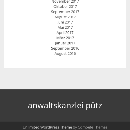
November 2017
Oktober 2017
September 2017
August 2017
Juni 2017
Mai 2017
April 2017
März 2017
Januar 2017
September 2016
August 2016
anwaltskanzlei pütz
Unlimited WordPress Theme
by Compete Themes