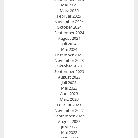
Mai 2025
März 2025
Februar 2025
November 2024
Oktober 2024
September 2024
August 2024
Juli 2024
Mai 2024
Dezember 2023
November 2023
Oktober 2023
September 2023
August 2023
Juli 2023
Mai 2023
April 2023
März 2023
Februar 2023
November 2022
September 2022
August 2022
Juni 2022
Mai 2022
April 2022