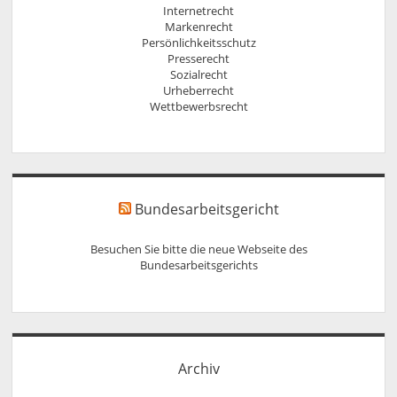
Internetrecht
Markenrecht
Persönlichkeitsschutz
Presserecht
Sozialrecht
Urheberrecht
Wettbewerbsrecht
Bundesarbeitsgericht
Besuchen Sie bitte die neue Webseite des
Bundesarbeitsgerichts
Archiv