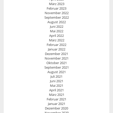
März 2023
Februar 2023
November 2022
September 2022
August 2022
Juni 2022
Mai 2022
April 2022
März 2022
Februar 2022
Januar 2022
Dezember 2021
November 2021
Oktober 2021
September 2021
August 2021
Juli 2021
Juni 2021
Mai 2021
April 2021
März 2021
Februar 2021
Januar 2021
Dezember 2020
November 2020