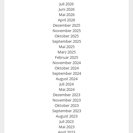
Juli 2026
Juni 2026
Mai 2026
April 2026
Dezember 2025
November 2025
Oktober 2025
September 2025
Mai 2025
März 2025
Februar 2025
November 2024
Oktober 2024
September 2024
August 2024
Juli 2024
Mai 2024
Dezember 2023
November 2023
Oktober 2023
September 2023
August 2023
Juli 2023
Mai 2023
April 2023