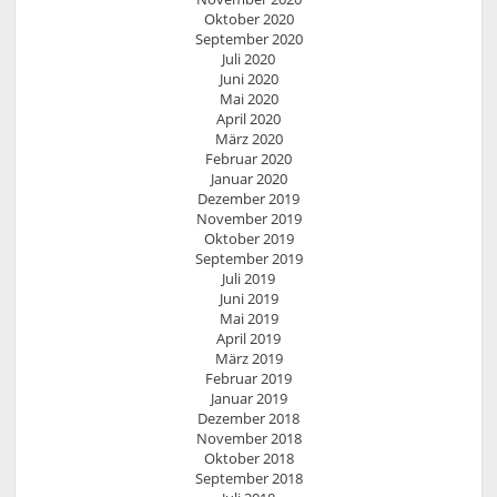
Oktober 2020
September 2020
Juli 2020
Juni 2020
Mai 2020
April 2020
März 2020
Februar 2020
Januar 2020
Dezember 2019
November 2019
Oktober 2019
September 2019
Juli 2019
Juni 2019
Mai 2019
April 2019
März 2019
Februar 2019
Januar 2019
Dezember 2018
November 2018
Oktober 2018
September 2018