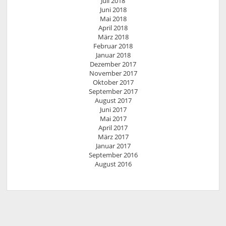
Juli 2018
Juni 2018
Mai 2018
April 2018
März 2018
Februar 2018
Januar 2018
Dezember 2017
November 2017
Oktober 2017
September 2017
August 2017
Juni 2017
Mai 2017
April 2017
März 2017
Januar 2017
September 2016
August 2016