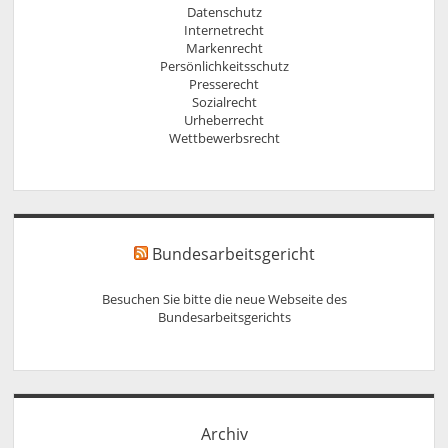
Datenschutz
Internetrecht
Markenrecht
Persönlichkeitsschutz
Presserecht
Sozialrecht
Urheberrecht
Wettbewerbsrecht
Bundesarbeitsgericht
Besuchen Sie bitte die neue Webseite des
Bundesarbeitsgerichts
Archiv