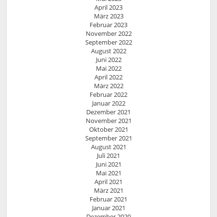
April 2023
März 2023
Februar 2023
November 2022
September 2022
August 2022
Juni 2022
Mai 2022
April 2022
März 2022
Februar 2022
Januar 2022
Dezember 2021
November 2021
Oktober 2021
September 2021
August 2021
Juli 2021
Juni 2021
Mai 2021
April 2021
März 2021
Februar 2021
Januar 2021
Dezember 2020