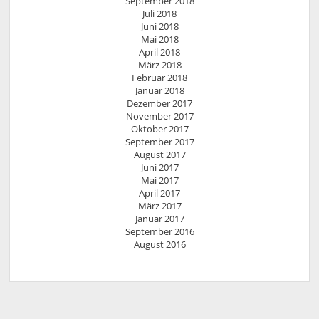
September 2018
Juli 2018
Juni 2018
Mai 2018
April 2018
März 2018
Februar 2018
Januar 2018
Dezember 2017
November 2017
Oktober 2017
September 2017
August 2017
Juni 2017
Mai 2017
April 2017
März 2017
Januar 2017
September 2016
August 2016