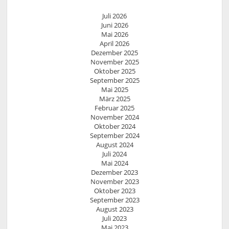
Juli 2026
Juni 2026
Mai 2026
April 2026
Dezember 2025
November 2025
Oktober 2025
September 2025
Mai 2025
März 2025
Februar 2025
November 2024
Oktober 2024
September 2024
August 2024
Juli 2024
Mai 2024
Dezember 2023
November 2023
Oktober 2023
September 2023
August 2023
Juli 2023
Mai 2023