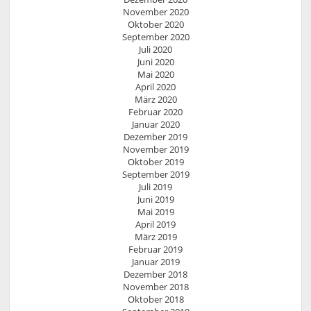
November 2020
Oktober 2020
September 2020
Juli 2020
Juni 2020
Mai 2020
April 2020
März 2020
Februar 2020
Januar 2020
Dezember 2019
November 2019
Oktober 2019
September 2019
Juli 2019
Juni 2019
Mai 2019
April 2019
März 2019
Februar 2019
Januar 2019
Dezember 2018
November 2018
Oktober 2018