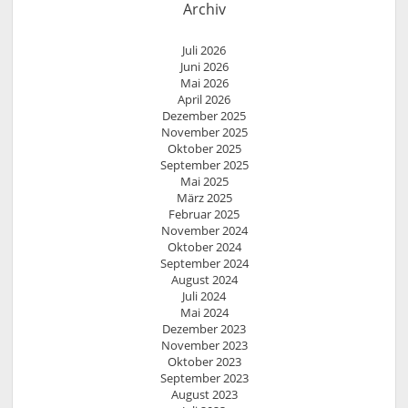
Archiv
Juli 2026
Juni 2026
Mai 2026
April 2026
Dezember 2025
November 2025
Oktober 2025
September 2025
Mai 2025
März 2025
Februar 2025
November 2024
Oktober 2024
September 2024
August 2024
Juli 2024
Mai 2024
Dezember 2023
November 2023
Oktober 2023
September 2023
August 2023