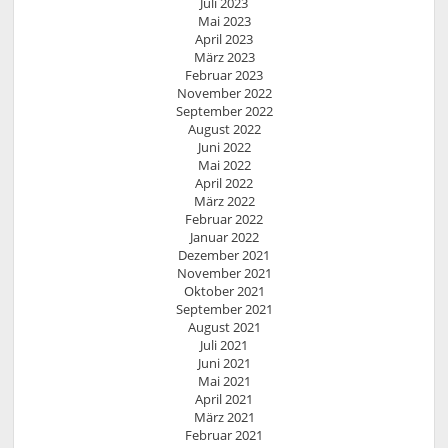
Juli 2023
Mai 2023
April 2023
März 2023
Februar 2023
November 2022
September 2022
August 2022
Juni 2022
Mai 2022
April 2022
März 2022
Februar 2022
Januar 2022
Dezember 2021
November 2021
Oktober 2021
September 2021
August 2021
Juli 2021
Juni 2021
Mai 2021
April 2021
März 2021
Februar 2021