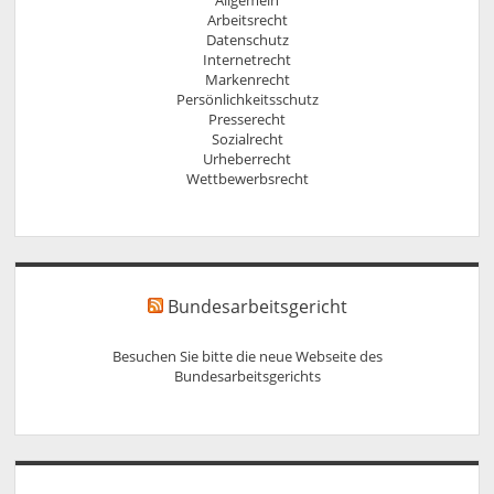
Arbeitsrecht
Datenschutz
Internetrecht
Markenrecht
Persönlichkeitsschutz
Presserecht
Sozialrecht
Urheberrecht
Wettbewerbsrecht
Bundesarbeitsgericht
Besuchen Sie bitte die neue Webseite des
Bundesarbeitsgerichts