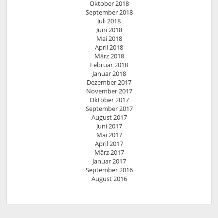
Oktober 2018
September 2018
Juli 2018
Juni 2018
Mai 2018
April 2018
März 2018
Februar 2018
Januar 2018
Dezember 2017
November 2017
Oktober 2017
September 2017
August 2017
Juni 2017
Mai 2017
April 2017
März 2017
Januar 2017
September 2016
August 2016