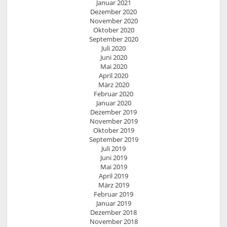
Januar 2021
Dezember 2020
November 2020
Oktober 2020
September 2020
Juli 2020
Juni 2020
Mai 2020
April 2020
März 2020
Februar 2020
Januar 2020
Dezember 2019
November 2019
Oktober 2019
September 2019
Juli 2019
Juni 2019
Mai 2019
April 2019
März 2019
Februar 2019
Januar 2019
Dezember 2018
November 2018