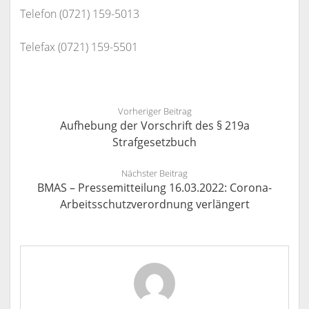
Telefon (0721) 159-5013
Telefax (0721) 159-5501
Vorheriger Beitrag
Aufhebung der Vorschrift des § 219a
Strafgesetzbuch
Nächster Beitrag
BMAS – Pressemitteilung 16.03.2022: Corona-
Arbeitsschutzverordnung verlängert