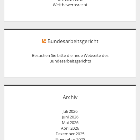
Wettbewerbsrecht
Bundesarbeitsgericht
Besuchen Sie bitte die neue Webseite des
Bundesarbeitsgerichts
Archiv
Juli 2026
Juni 2026
Mai 2026
April 2026
Dezember 2025
November 2025