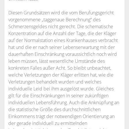
Diesen Grundsätzen wird die vom Berufungsgericht
vorgenommene „taggenaue Berechnung“ des
Schmerzensgeldes nicht gerecht. Die schematische
Konzentration auf die Anzahl der Tage, die der Kläger
auf der Normalstation eines Krankenhauses verbracht
hat und die er nach seiner Lebenserwartung mit der
dauerhaften Einschränkung voraussichtlich noch wird
leben müssen, lässt wesentliche Umstände des
konkreten Falles außer Acht. So bleibt unbeachtet,
welche Verletzungen der Kläger erlitten hat, wie die
Verletzungen behandelt wurden und welches
individuelle Leid bei ihm ausgelöst wurde. Gleiches
gilt für die Einschränkungen in seiner zukünftigen
individuellen Lebensführung. Auch die Anknüpfung an
die statistische Größe des durchschnittlichen
Einkommens trägt der notwendigen Orientierung an
der gerade individuell zu ermittelnden