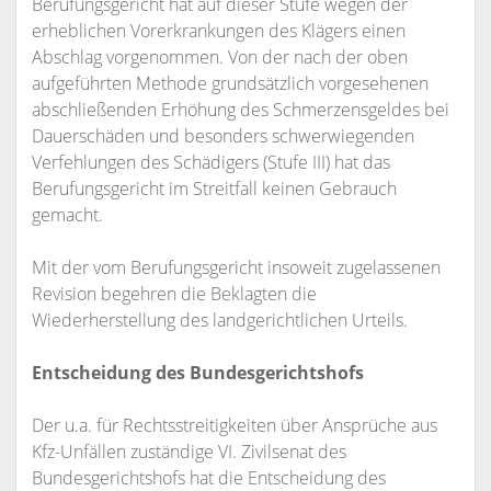
Berufungsgericht hat auf dieser Stufe wegen der
erheblichen Vorerkrankungen des Klägers einen
Abschlag vorgenommen. Von der nach der oben
aufgeführten Methode grundsätzlich vorgesehenen
abschließenden Erhöhung des Schmerzensgeldes bei
Dauerschäden und besonders schwerwiegenden
Verfehlungen des Schädigers (Stufe III) hat das
Berufungsgericht im Streitfall keinen Gebrauch
gemacht.
Mit der vom Berufungsgericht insoweit zugelassenen
Revision begehren die Beklagten die
Wiederherstellung des landgerichtlichen Urteils.
Entscheidung des Bundesgerichtshofs
Der u.a. für Rechtsstreitigkeiten über Ansprüche aus
Kfz-Unfällen zuständige VI. Zivilsenat des
Bundesgerichtshofs hat die Entscheidung des