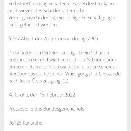
Selbstbestimmung Schadensersatz zu leisten, kann
auch wegen des Schadens, der nicht
Vermögensschaden ist, eine billige Entschädigung in
Geld gefordert werden.
§ 287 Abs. 1 der Zivilprozessordnung (ZPO)
(1) Ist unter den Parteien streitig, ob ein Schaden
entstanden sei und wie hoch sich der Schaden oder
ein zu ersetzendes Interesse belaufe, so entscheidet
hierüber das Gericht unter Würdigung aller Umstände
nach freier Überzeugung. (…)
Karlsruhe, den 15. Februar 2022
Pressestelle des Bundesgerichtshofs
76125 Karlsruhe