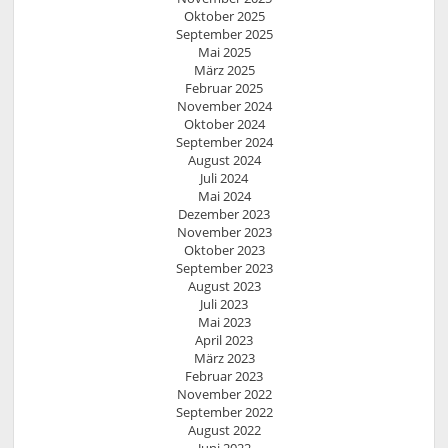
Oktober 2025
September 2025
Mai 2025
März 2025
Februar 2025
November 2024
Oktober 2024
September 2024
August 2024
Juli 2024
Mai 2024
Dezember 2023
November 2023
Oktober 2023
September 2023
August 2023
Juli 2023
Mai 2023
April 2023
März 2023
Februar 2023
November 2022
September 2022
August 2022