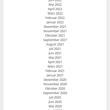
Juni 2022
Mai 2022
April 2022
März 2022
Februar 2022
Januar 2022
Dezember 2021
November 2021
Oktober 2021
September 2021
August 2021
Juli 2021
Juni 2021
Mai 2021
April 2021
März 2021
Februar 2021
Januar 2021
Dezember 2020
November 2020
Oktober 2020
September 2020
Juli 2020
Juni 2020
Mai 2020