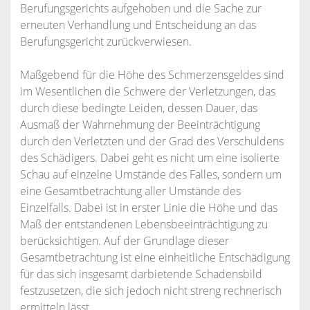
Berufungsgerichts aufgehoben und die Sache zur
erneuten Verhandlung und Entscheidung an das
Berufungsgericht zurückverwiesen.
Maßgebend für die Höhe des Schmerzensgeldes sind
im Wesentlichen die Schwere der Verletzungen, das
durch diese bedingte Leiden, dessen Dauer, das
Ausmaß der Wahrnehmung der Beeinträchtigung
durch den Verletzten und der Grad des Verschuldens
des Schädigers. Dabei geht es nicht um eine isolierte
Schau auf einzelne Umstände des Falles, sondern um
eine Gesamtbetrachtung aller Umstände des
Einzelfalls. Dabei ist in erster Linie die Höhe und das
Maß der entstandenen Lebensbeeinträchtigung zu
berücksichtigen. Auf der Grundlage dieser
Gesamtbetrachtung ist eine einheitliche Entschädigung
für das sich insgesamt darbietende Schadensbild
festzusetzen, die sich jedoch nicht streng rechnerisch
ermitteln lässt.