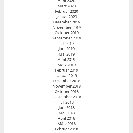
April 2020
März 2020
Februar 2020
Januar 2020
Dezember 2019
November 2019
Oktober 2019
September 2019
Juli 2019
Juni 2019
Mai 2019
April 2019
März 2019
Februar 2019
Januar 2019
Dezember 2018
November 2018
Oktober 2018
September 2018
Juli 2018
Juni 2018
Mai 2018
April 2018
März 2018
Februar 2018