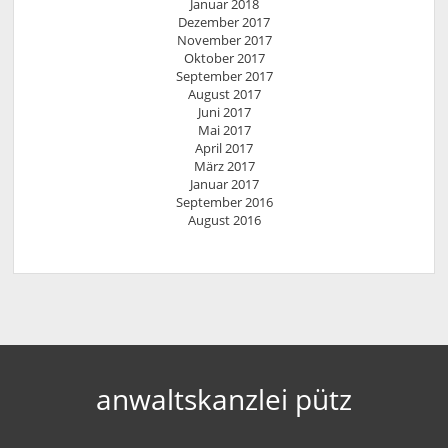
Januar 2018
Dezember 2017
November 2017
Oktober 2017
September 2017
August 2017
Juni 2017
Mai 2017
April 2017
März 2017
Januar 2017
September 2016
August 2016
anwaltskanzlei pütz