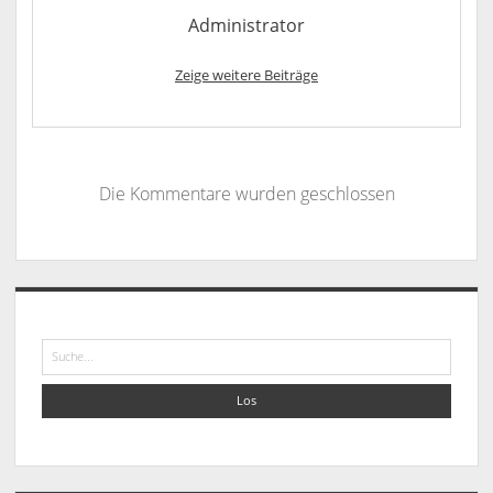
Administrator
Zeige weitere Beiträge
Die Kommentare wurden geschlossen
Sidebar
Suche