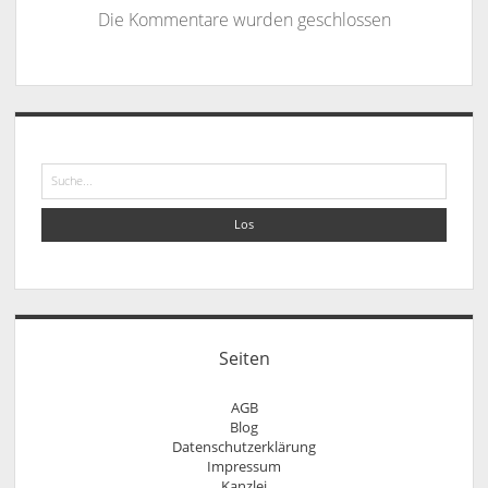
Die Kommentare wurden geschlossen
Sidebar
Suche
Seiten
AGB
Blog
Datenschutzerklärung
Impressum
Kanzlei