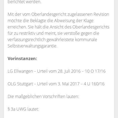
berichtet werden.
Mit der vom Oberlandesgericht zugelassenen Revision
möchte die Beklagte die Abweisung der Klage
erreichen. Sie hält die Ansicht des Oberlandesgerichts
für zu restriktiv und meint, sie verstoße gegen die
verfassungsrechtlich gewährleistete kommunale
Selbstverwaltungsgarantie.
Vorinstanzen:
LG Ellwangen – Urteil vom 28. Juli 2016 – 10 O 17/16
OLG Stuttgart – Urteil vom 3. Mai 2017 – 4 U 160/16
Die maßgeblichen Vorschriften lauten:
§ 3a UWG lautet: