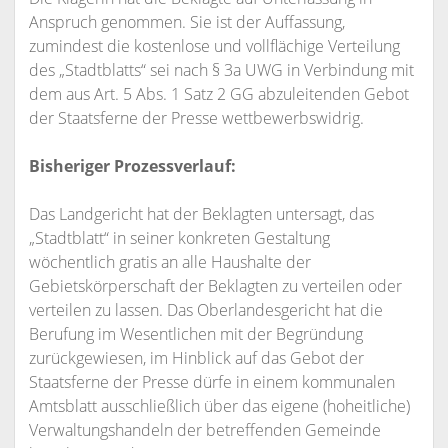
Anspruch genommen. Sie ist der Auffassung,
zumindest die kostenlose und vollflächige Verteilung
des „Stadtblatts“ sei nach § 3a UWG in Verbindung mit
dem aus Art. 5 Abs. 1 Satz 2 GG abzuleitenden Gebot
der Staatsferne der Presse wettbewerbswidrig.
Bisheriger Prozessverlauf:
Das Landgericht hat der Beklagten untersagt, das
„Stadtblatt“ in seiner konkreten Gestaltung
wöchentlich gratis an alle Haushalte der
Gebietskörperschaft der Beklagten zu verteilen oder
verteilen zu lassen. Das Oberlandesgericht hat die
Berufung im Wesentlichen mit der Begründung
zurückgewiesen, im Hinblick auf das Gebot der
Staatsferne der Presse dürfe in einem kommunalen
Amtsblatt ausschließlich über das eigene (hoheitliche)
Verwaltungshandeln der betreffenden Gemeinde