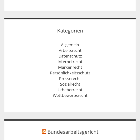
Kategorien
Allgemein
Arbeitsrecht
Datenschutz
Internetrecht
Markenrecht
Persönlichkeitsschutz
Presserecht
Sozialrecht
Urheberrecht
Wettbewerbsrecht
Bundesarbeitsgericht