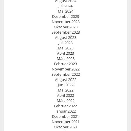
August 2024
Juli 2024
Mai 2024
Dezember 2023
November 2023
Oktober 2023
September 2023
August 2023
Juli 2023
Mai 2023
April 2023
März 2023
Februar 2023
November 2022
September 2022
August 2022
Juni 2022
Mai 2022
April 2022
März 2022
Februar 2022
Januar 2022
Dezember 2021
November 2021
Oktober 2021