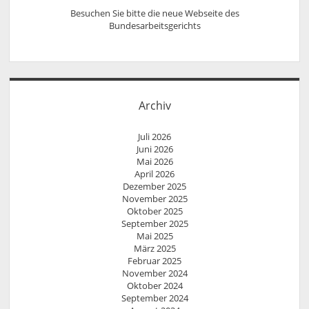
Besuchen Sie bitte die neue Webseite des
Bundesarbeitsgerichts
Archiv
Juli 2026
Juni 2026
Mai 2026
April 2026
Dezember 2025
November 2025
Oktober 2025
September 2025
Mai 2025
März 2025
Februar 2025
November 2024
Oktober 2024
September 2024