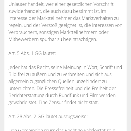
Unlauter handelt, wer einer gesetzlichen Vorschrift
zuwiderhandelt, die auch dazu bestimmt ist, im
Interesse der Marktteilnehmer das Marktverhalten zu
regeln, und der Verstoß geeignet ist, die Interessen von
Verbrauchern, sonstigen Marktteilnehmern oder
Mitbewerbern spürbar zu beeinträchtigen.
Art. 5 Abs. 1 GG lautet:
Jeder hat das Recht, seine Meinung in Wort, Schrift und
Bild frei zu äußern und zu verbreiten und sich aus
allgemein zugänglichen Quellen ungehindert zu
unterrichten. Die Pressefreiheit und die Freiheit der
Berichterstattung durch Rundfunk und Film werden
gewährleistet. Eine Zensur findet nicht statt.
Art. 28 Abs. 2 GG lautet auszugsweise:
Den Gemeinden muss das Recht gewährleistet sein,