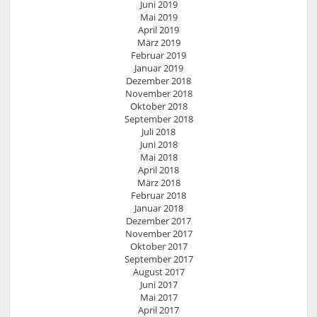
Juni 2019
Mai 2019
April 2019
März 2019
Februar 2019
Januar 2019
Dezember 2018
November 2018
Oktober 2018
September 2018
Juli 2018
Juni 2018
Mai 2018
April 2018
März 2018
Februar 2018
Januar 2018
Dezember 2017
November 2017
Oktober 2017
September 2017
August 2017
Juni 2017
Mai 2017
April 2017