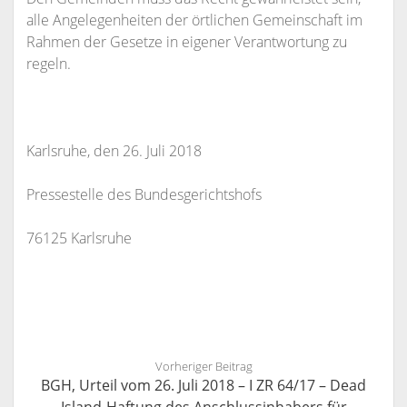
alle Angelegenheiten der örtlichen Gemeinschaft im
Rahmen der Gesetze in eigener Verantwortung zu
regeln.
Karlsruhe, den 26. Juli 2018
Pressestelle des Bundesgerichtshofs
76125 Karlsruhe
Vorheriger Beitrag
BGH, Urteil vom 26. Juli 2018 – I ZR 64/17 – Dead