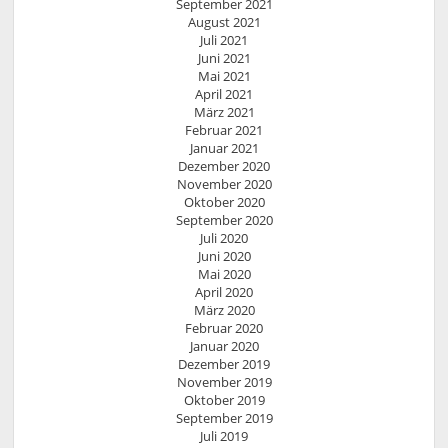
September 2021
August 2021
Juli 2021
Juni 2021
Mai 2021
April 2021
März 2021
Februar 2021
Januar 2021
Dezember 2020
November 2020
Oktober 2020
September 2020
Juli 2020
Juni 2020
Mai 2020
April 2020
März 2020
Februar 2020
Januar 2020
Dezember 2019
November 2019
Oktober 2019
September 2019
Juli 2019