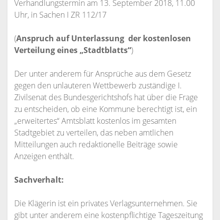
Verhandlungstermin am 13. September 2018, 11.00
Uhr, in Sachen I ZR 112/17
(
Anspruch auf Unterlassung der kostenlosen
Verteilung eines „Stadtblatts“
)
Der unter anderem für Ansprüche aus dem Gesetz
gegen den unlauteren Wettbewerb zuständige I.
Zivilsenat des Bundesgerichtshofs hat über die Frage
zu entscheiden, ob eine Kommune berechtigt ist, ein
„erweitertes“ Amtsblatt kostenlos im gesamten
Stadtgebiet zu verteilen, das neben amtlichen
Mitteilungen auch redaktionelle Beiträge sowie
Anzeigen enthält.
Sachverhalt:
Die Klägerin ist ein privates Verlagsunternehmen. Sie
gibt unter anderem eine kostenpflichtige Tageszeitung