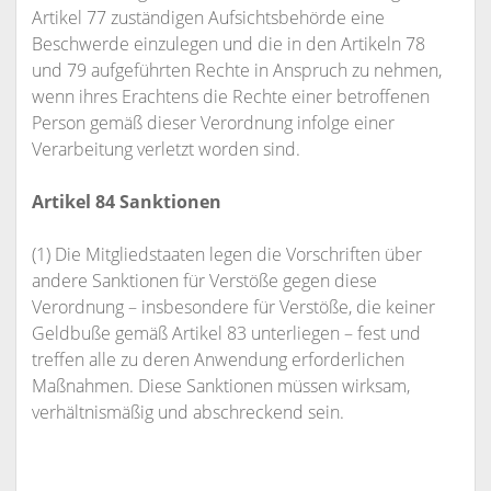
Artikel 77 zuständigen Aufsichtsbehörde eine
Beschwerde einzulegen und die in den Artikeln 78
und 79 aufgeführten Rechte in Anspruch zu nehmen,
wenn ihres Erachtens die Rechte einer betroffenen
Person gemäß dieser Verordnung infolge einer
Verarbeitung verletzt worden sind.
Artikel 84 Sanktionen
(1) Die Mitgliedstaaten legen die Vorschriften über
andere Sanktionen für Verstöße gegen diese
Verordnung – insbesondere für Verstöße, die keiner
Geldbuße gemäß Artikel 83 unterliegen – fest und
treffen alle zu deren Anwendung erforderlichen
Maßnahmen. Diese Sanktionen müssen wirksam,
verhältnismäßig und abschreckend sein.