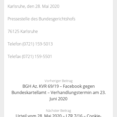
Karlsruhe, den 28. Mai 2020
Pressestelle des Bundesgerichtshofs
76125 Karlsruhe
Telefon (0721) 159-5013
Telefax (0721) 159-5501
Vorheriger Beitrag
BGH Az. KVR 69/19 – Facebook gegen
Bundeskartellamt – Verhandlungstermin am 23.
Juni 2020
Nächster Beitrag
Urteil vom 28. Mai 2020 – I ZR 7/16 – Cookie-