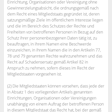
Einrichtung, Organisationen oder Vereinigung ohne
Gewinnerzielungsabsicht, die ordnungsgemäß nach
dem Recht eines Mitgliedstaats gegründet ist, deren
satzungsmäßige Ziele im öffentlichem Interesse liegen
und die im Bereich des Schutzes der Rechte und
Freiheiten von betroffenen Personen in Bezug auf den
Schutz ihrer personenbezogenen Daten tätig ist, zu
beauftragen, in ihrem Namen eine Beschwerde
einzureichen, in ihrem Namen die in den Artikeln 77,
78 und 79 genannten Rechte wahrzunehmen und das
Recht auf Schadensersatz gemäß Artikel 82 in
Anspruch zu nehmen, sofern dieses im Recht der
Mitgliedstaaten vorgesehen ist.
(2) Die Mitgliedstaaten können vorsehen, dass jede der
in Absatz 1 des vorliegenden Artikels genannten
Einrichtungen, Organisationen oder Vereinigungen
unabhängig von einem Auftrag der betroffenen Person
in diesem Mitgliedstaat das Recht hat, bei der gemäß