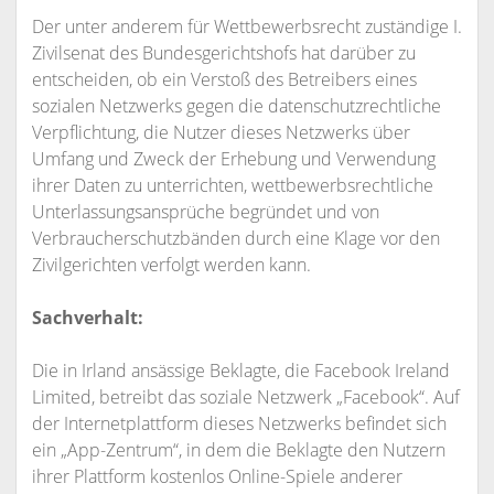
Der unter anderem für Wettbewerbsrecht zuständige I.
Zivilsenat des Bundesgerichtshofs hat darüber zu
entscheiden, ob ein Verstoß des Betreibers eines
sozialen Netzwerks gegen die datenschutzrechtliche
Verpflichtung, die Nutzer dieses Netzwerks über
Umfang und Zweck der Erhebung und Verwendung
ihrer Daten zu unterrichten, wettbewerbsrechtliche
Unterlassungsansprüche begründet und von
Verbraucherschutzbänden durch eine Klage vor den
Zivilgerichten verfolgt werden kann.
Sachverhalt:
Die in Irland ansässige Beklagte, die Facebook Ireland
Limited, betreibt das soziale Netzwerk „Facebook“. Auf
der Internetplattform dieses Netzwerks befindet sich
ein „App-Zentrum“, in dem die Beklagte den Nutzern
ihrer Plattform kostenlos Online-Spiele anderer