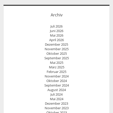
Archiv
Juli 2026
Juni 2026
Mai 2026
April 2026
Dezember 2025
November 2025
Oktober 2025
September 2025
Mai 2025
März 2025
Februar 2025
November 2024
Oktober 2024
September 2024
August 2024
Juli 2024
Mai 2024
Dezember 2023
November 2023
Oktober 2023