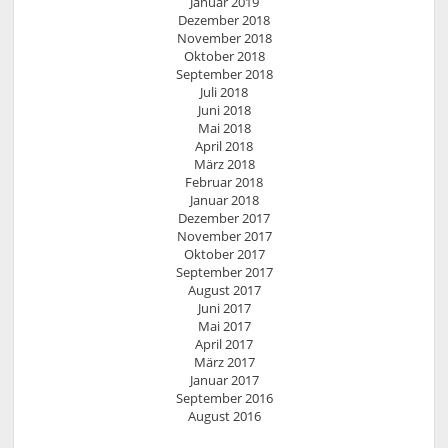
Januar 2019
Dezember 2018
November 2018
Oktober 2018
September 2018
Juli 2018
Juni 2018
Mai 2018
April 2018
März 2018
Februar 2018
Januar 2018
Dezember 2017
November 2017
Oktober 2017
September 2017
August 2017
Juni 2017
Mai 2017
April 2017
März 2017
Januar 2017
September 2016
August 2016