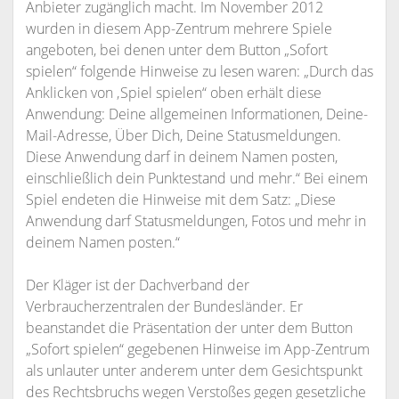
Anbieter zugänglich macht. Im November 2012
wurden in diesem App-Zentrum mehrere Spiele
angeboten, bei denen unter dem Button „Sofort
spielen“ folgende Hinweise zu lesen waren: „Durch das
Anklicken von ‚Spiel spielen“ oben erhält diese
Anwendung: Deine allgemeinen Informationen, Deine-
Mail-Adresse, Über Dich, Deine Statusmeldungen.
Diese Anwendung darf in deinem Namen posten,
einschließlich dein Punktestand und mehr.“ Bei einem
Spiel endeten die Hinweise mit dem Satz: „Diese
Anwendung darf Statusmeldungen, Fotos und mehr in
deinem Namen posten.“
Der Kläger ist der Dachverband der
Verbraucherzentralen der Bundesländer. Er
beanstandet die Präsentation der unter dem Button
„Sofort spielen“ gegebenen Hinweise im App-Zentrum
als unlauter unter anderem unter dem Gesichtspunkt
des Rechtsbruchs wegen Verstoßes gegen gesetzliche