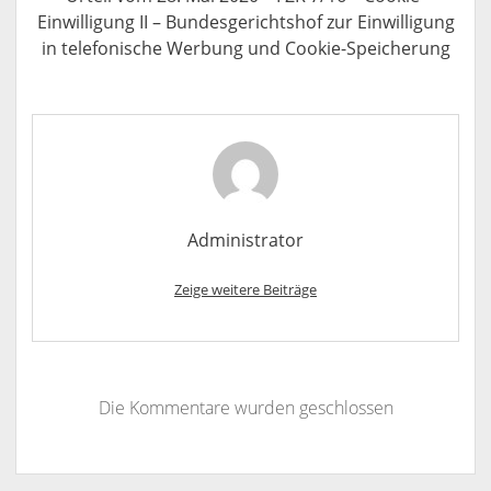
Einwilligung II – Bundesgerichtshof zur Einwilligung
in telefonische Werbung und Cookie-Speicherung
Administrator
Zeige weitere Beiträge
Die Kommentare wurden geschlossen