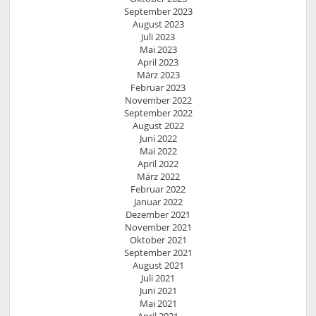
September 2023
August 2023
Juli 2023
Mai 2023
April 2023
März 2023
Februar 2023
November 2022
September 2022
August 2022
Juni 2022
Mai 2022
April 2022
März 2022
Februar 2022
Januar 2022
Dezember 2021
November 2021
Oktober 2021
September 2021
August 2021
Juli 2021
Juni 2021
Mai 2021