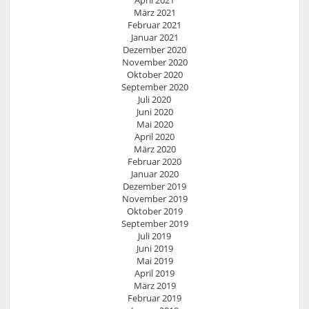
April 2021
März 2021
Februar 2021
Januar 2021
Dezember 2020
November 2020
Oktober 2020
September 2020
Juli 2020
Juni 2020
Mai 2020
April 2020
März 2020
Februar 2020
Januar 2020
Dezember 2019
November 2019
Oktober 2019
September 2019
Juli 2019
Juni 2019
Mai 2019
April 2019
März 2019
Februar 2019