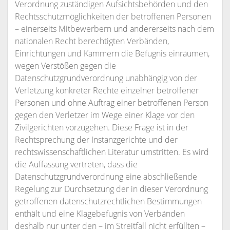
Verordnung zuständigen Aufsichtsbehörden und den
Rechtsschutzmöglichkeiten der betroffenen Personen
– einerseits Mitbewerbern und andererseits nach dem
nationalen Recht berechtigten Verbänden,
Einrichtungen und Kammern die Befugnis einräumen,
wegen Verstößen gegen die
Datenschutzgrundverordnung unabhängig von der
Verletzung konkreter Rechte einzelner betroffener
Personen und ohne Auftrag einer betroffenen Person
gegen den Verletzer im Wege einer Klage vor den
Zivilgerichten vorzugehen. Diese Frage ist in der
Rechtsprechung der Instanzgerichte und der
rechtswissenschaftlichen Literatur umstritten. Es wird
die Auffassung vertreten, dass die
Datenschutzgrundverordnung eine abschließende
Regelung zur Durchsetzung der in dieser Verordnung
getroffenen datenschutzrechtlichen Bestimmungen
enthält und eine Klagebefugnis von Verbänden
deshalb nur unter den – im Streitfall nicht erfüllten –