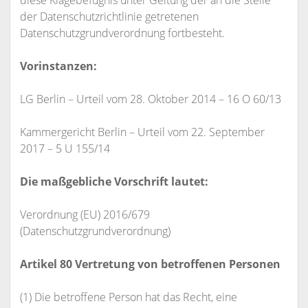
diese Klagebefugnis unter Geltung der an die Stelle
der Datenschutzrichtlinie getretenen
Datenschutzgrundverordnung fortbesteht.
Vorinstanzen:
LG Berlin – Urteil vom 28. Oktober 2014 – 16 O 60/13
Kammergericht Berlin – Urteil vom 22. September
2017 – 5 U 155/14
Die maßgebliche Vorschrift lautet:
Verordnung (EU) 2016/679
(Datenschutzgrundverordnung)
Artikel 80 Vertretung von betroffenen Personen
(1) Die betroffene Person hat das Recht, eine