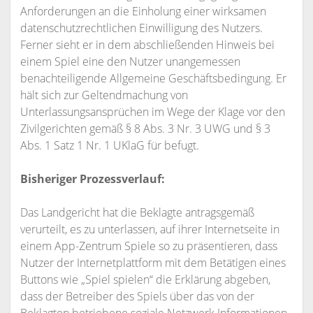
Anforderungen an die Einholung einer wirksamen
datenschutzrechtlichen Einwilligung des Nutzers.
Ferner sieht er in dem abschließenden Hinweis bei
einem Spiel eine den Nutzer unangemessen
benachteiligende Allgemeine Geschäftsbedingung. Er
hält sich zur Geltendmachung von
Unterlassungsansprüchen im Wege der Klage vor den
Zivilgerichten gemäß § 8 Abs. 3 Nr. 3 UWG und § 3
Abs. 1 Satz 1 Nr. 1 UKlaG für befugt.
Bisheriger Prozessverlauf:
Das Landgericht hat die Beklagte antragsgemäß
verurteilt, es zu unterlassen, auf ihrer Internetseite in
einem App-Zentrum Spiele so zu präsentieren, dass
Nutzer der Internetplattform mit dem Betätigen eines
Buttons wie „Spiel spielen“ die Erklärung abgeben,
dass der Betreiber des Spiels über das von der