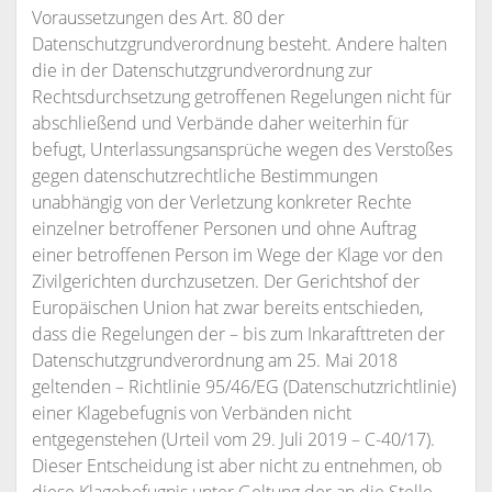
Voraussetzungen des Art. 80 der
Datenschutzgrundverordnung besteht. Andere halten
die in der Datenschutzgrundverordnung zur
Rechtsdurchsetzung getroffenen Regelungen nicht für
abschließend und Verbände daher weiterhin für
befugt, Unterlassungsansprüche wegen des Verstoßes
gegen datenschutzrechtliche Bestimmungen
unabhängig von der Verletzung konkreter Rechte
einzelner betroffener Personen und ohne Auftrag
einer betroffenen Person im Wege der Klage vor den
Zivilgerichten durchzusetzen. Der Gerichtshof der
Europäischen Union hat zwar bereits entschieden,
dass die Regelungen der – bis zum Inkarafttreten der
Datenschutzgrundverordnung am 25. Mai 2018
geltenden – Richtlinie 95/46/EG (Datenschutzrichtlinie)
einer Klagebefugnis von Verbänden nicht
entgegenstehen (Urteil vom 29. Juli 2019 – C-40/17).
Dieser Entscheidung ist aber nicht zu entnehmen, ob