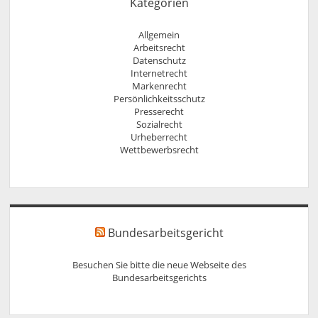
Kategorien
Allgemein
Arbeitsrecht
Datenschutz
Internetrecht
Markenrecht
Persönlichkeitsschutz
Presserecht
Sozialrecht
Urheberrecht
Wettbewerbsrecht
Bundesarbeitsgericht
Besuchen Sie bitte die neue Webseite des
Bundesarbeitsgerichts