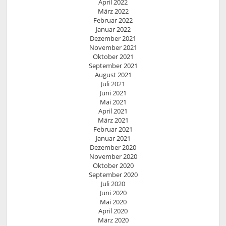
April 2022
März 2022
Februar 2022
Januar 2022
Dezember 2021
November 2021
Oktober 2021
September 2021
August 2021
Juli 2021
Juni 2021
Mai 2021
April 2021
März 2021
Februar 2021
Januar 2021
Dezember 2020
November 2020
Oktober 2020
September 2020
Juli 2020
Juni 2020
Mai 2020
April 2020
März 2020