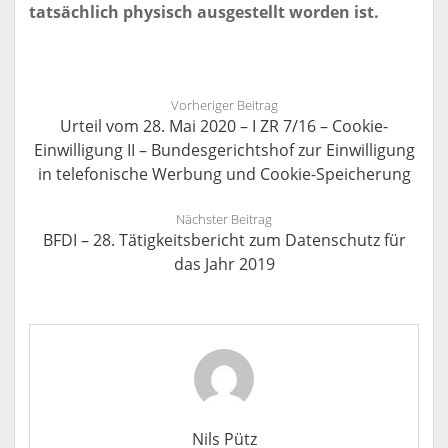
tatsächlich physisch ausgestellt worden ist.
Vorheriger Beitrag
Urteil vom 28. Mai 2020 – I ZR 7/16 – Cookie-
Einwilligung II – Bundesgerichtshof zur Einwilligung
in telefonische Werbung und Cookie-Speicherung
Nächster Beitrag
BFDI – 28. Tätigkeitsbericht zum Datenschutz für
das Jahr 2019
Nils Pütz