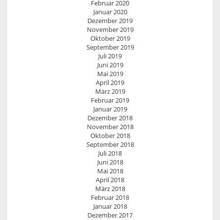
Februar 2020
Januar 2020
Dezember 2019
November 2019
Oktober 2019
September 2019
Juli 2019
Juni 2019
Mai 2019
April 2019
März 2019
Februar 2019
Januar 2019
Dezember 2018
November 2018
Oktober 2018
September 2018
Juli 2018
Juni 2018
Mai 2018
April 2018
März 2018
Februar 2018
Januar 2018
Dezember 2017