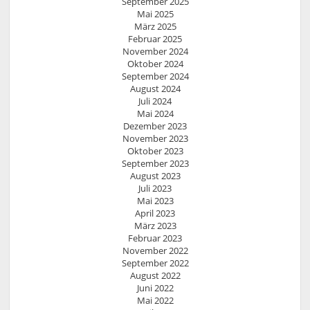
September 2025
Mai 2025
März 2025
Februar 2025
November 2024
Oktober 2024
September 2024
August 2024
Juli 2024
Mai 2024
Dezember 2023
November 2023
Oktober 2023
September 2023
August 2023
Juli 2023
Mai 2023
April 2023
März 2023
Februar 2023
November 2022
September 2022
August 2022
Juni 2022
Mai 2022