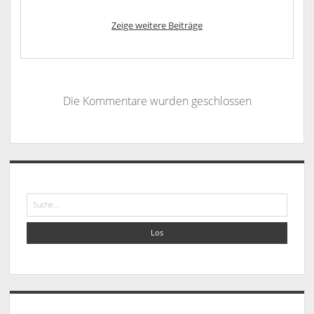
Zeige weitere Beiträge
Die Kommentare wurden geschlossen
Sidebar
Suche