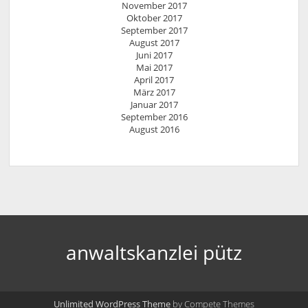
November 2017
Oktober 2017
September 2017
August 2017
Juni 2017
Mai 2017
April 2017
März 2017
Januar 2017
September 2016
August 2016
anwaltskanzlei pütz
Unlimited WordPress Theme
by Compete Themes