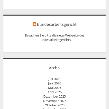
Bundesarbeitsgericht
Besuchen Sie bitte die neue Webseite des
Bundesarbeitsgerichts
Archiv
Juli 2026
Juni 2026
Mai 2026
April 2026
Dezember 2025
November 2025
Oktober 2025