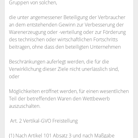
Gruppen von solchen,
die unter angemessener Beteiligung der Verbraucher
an dem entstehenden Gewinn zur Verbesserung der
Warenerzeugung oder -verteilung oder zur Förderung
des technischen oder wirtschaftlichen Fortschritts
beitragen, ohne dass den beteiligten Unternehmen
Beschränkungen auferlegt werden, die für die
Verwirklichung dieser Ziele nicht unerlässlich sind,
oder
Möglichkeiten eröffnet werden, für einen wesentlichen
Teil der betreffenden Waren den Wettbewerb
auszuschalten.
Art. 2 Vertikal-GVO Freistellung
(1) Nach Artikel 101 Absatz 3 und nach Maßgabe