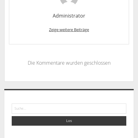
Administrator
Zeige weitere Beiträge
Die Kommentare wurden geschlossen
Sidebar
Suche