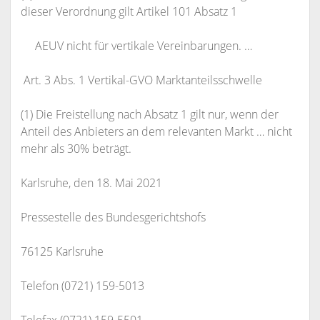
dieser Verordnung gilt Artikel 101 Absatz 1
AEUV nicht für vertikale Vereinbarungen. …
Art. 3 Abs. 1 Vertikal-GVO Marktanteilsschwelle
(1) Die Freistellung nach Absatz 1 gilt nur, wenn der
Anteil des Anbieters an dem relevanten Markt … nicht
mehr als 30% beträgt.
Karlsruhe, den 18. Mai 2021
Pressestelle des Bundesgerichtshofs
76125 Karlsruhe
Telefon (0721) 159-5013