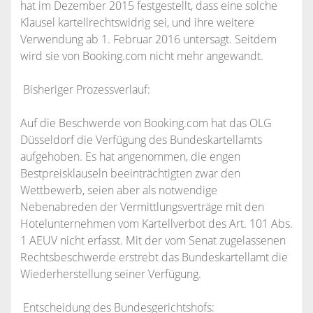
hat im Dezember 2015 festgestellt, dass eine solche
Klausel kartellrechtswidrig sei, und ihre weitere
Verwendung ab 1. Februar 2016 untersagt. Seitdem
wird sie von Booking.com nicht mehr angewandt.
Bisheriger Prozessverlauf:
Auf die Beschwerde von Booking.com hat das OLG
Düsseldorf die Verfügung des Bundeskartellamts
aufgehoben. Es hat angenommen, die engen
Bestpreisklauseln beeinträchtigten zwar den
Wettbewerb, seien aber als notwendige
Nebenabreden der Vermittlungsverträge mit den
Hotelunternehmen vom Kartellverbot des Art. 101 Abs.
1 AEUV nicht erfasst. Mit der vom Senat zugelassenen
Rechtsbeschwerde erstrebt das Bundeskartellamt die
Wiederherstellung seiner Verfügung.
Entscheidung des Bundesgerichtshofs: