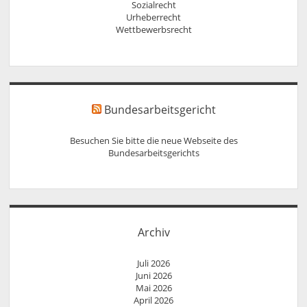
Sozialrecht
Urheberrecht
Wettbewerbsrecht
Bundesarbeitsgericht
Besuchen Sie bitte die neue Webseite des
Bundesarbeitsgerichts
Archiv
Juli 2026
Juni 2026
Mai 2026
April 2026