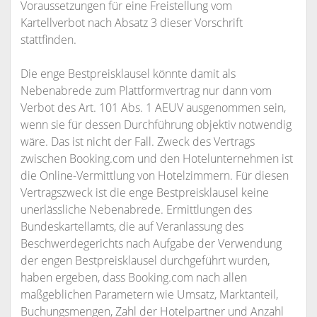
Voraussetzungen für eine Freistellung vom
Kartellverbot nach Absatz 3 dieser Vorschrift
stattfinden.
Die enge Bestpreisklausel könnte damit als
Nebenabrede zum Plattformvertrag nur dann vom
Verbot des Art. 101 Abs. 1 AEUV ausgenommen sein,
wenn sie für dessen Durchführung objektiv notwendig
wäre. Das ist nicht der Fall. Zweck des Vertrags
zwischen Booking.com und den Hotelunternehmen ist
die Online-Vermittlung von Hotelzimmern. Für diesen
Vertragszweck ist die enge Bestpreisklausel keine
unerlässliche Nebenabrede. Ermittlungen des
Bundeskartellamts, die auf Veranlassung des
Beschwerdegerichts nach Aufgabe der Verwendung
der engen Bestpreisklausel durchgeführt wurden,
haben ergeben, dass Booking.com nach allen
maßgeblichen Parametern wie Umsatz, Marktanteil,
Buchungsmengen, Zahl der Hotelpartner und Anzahl