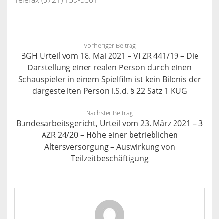
Telefax (0721) 159-5501
Vorheriger Beitrag
BGH Urteil vom 18. Mai 2021 – VI ZR 441/19 – Die
Darstellung einer realen Person durch einen
Schauspieler in einem Spielfilm ist kein Bildnis der
dargestellten Person i.S.d. § 22 Satz 1 KUG
Nächster Beitrag
Bundesarbeitsgericht, Urteil vom 23. März 2021 – 3
AZR 24/20 – Höhe einer betrieblichen
Altersversorgung – Auswirkung von
Teilzeitbeschäftigung