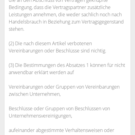
die an den Abschluss von Verträgen geknüpfte
Bedingung, dass die Vertragspartner zusätzliche
Leistungen annehmen, die weder sachlich noch nach
Handelsbrauch in Beziehung zum Vertragsgegenstand
stehen.
(2) Die nach diesem Artikel verbotenen
Vereinbarungen oder Beschlüsse sind nichtig.
(3) Die Bestimmungen des Absatzes 1 können für nicht
anwendbar erklärt werden auf
Vereinbarungen oder Gruppen von Vereinbarungen
zwischen Unternehmen,
Beschlüsse oder Gruppen von Beschlüssen von
Unternehmensvereinigungen,
aufeinander abgestimmte Verhaltensweisen oder