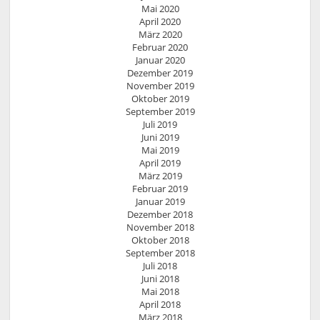
Mai 2020
April 2020
März 2020
Februar 2020
Januar 2020
Dezember 2019
November 2019
Oktober 2019
September 2019
Juli 2019
Juni 2019
Mai 2019
April 2019
März 2019
Februar 2019
Januar 2019
Dezember 2018
November 2018
Oktober 2018
September 2018
Juli 2018
Juni 2018
Mai 2018
April 2018
März 2018