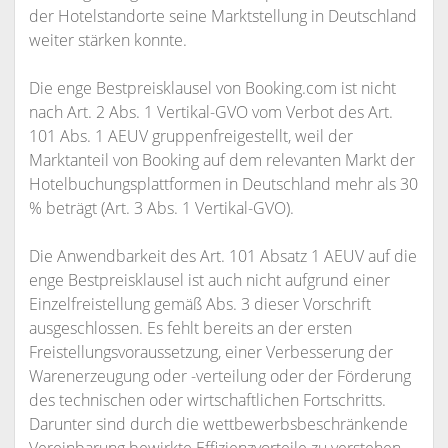
der Hotelstandorte seine Marktstellung in Deutschland
weiter stärken konnte.
Die enge Bestpreisklausel von Booking.com ist nicht
nach Art. 2 Abs. 1 Vertikal-GVO vom Verbot des Art.
101 Abs. 1 AEUV gruppenfreigestellt, weil der
Marktanteil von Booking auf dem relevanten Markt der
Hotelbuchungsplattformen in Deutschland mehr als 30
% beträgt (Art. 3 Abs. 1 Vertikal-GVO).
Die Anwendbarkeit des Art. 101 Absatz 1 AEUV auf die
enge Bestpreisklausel ist auch nicht aufgrund einer
Einzelfreistellung gemäß Abs. 3 dieser Vorschrift
ausgeschlossen. Es fehlt bereits an der ersten
Freistellungsvoraussetzung, einer Verbesserung der
Warenerzeugung oder -verteilung oder der Förderung
des technischen oder wirtschaftlichen Fortschritts.
Darunter sind durch die wettbewerbsbeschränkende