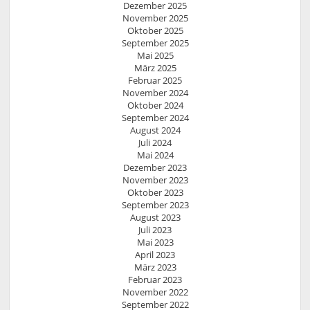
Dezember 2025
November 2025
Oktober 2025
September 2025
Mai 2025
März 2025
Februar 2025
November 2024
Oktober 2024
September 2024
August 2024
Juli 2024
Mai 2024
Dezember 2023
November 2023
Oktober 2023
September 2023
August 2023
Juli 2023
Mai 2023
April 2023
März 2023
Februar 2023
November 2022
September 2022