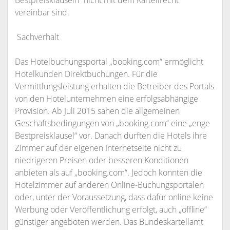
Bestpreisklauseln“ nicht mit dem Kartellrecht
vereinbar sind.
Sachverhalt
Das Hotelbuchungsportal „booking.com“ ermöglicht
Hotelkunden Direktbuchungen. Für die
Vermittlungsleistung erhalten die Betreiber des Portals
von den Hotelunternehmen eine erfolgsabhängige
Provision. Ab Juli 2015 sahen die allgemeinen
Geschäftsbedingungen von „booking.com“ eine „enge
Bestpreisklausel“ vor. Danach durften die Hotels ihre
Zimmer auf der eigenen Internetseite nicht zu
niedrigeren Preisen oder besseren Konditionen
anbieten als auf „booking.com“. Jedoch konnten die
Hotelzimmer auf anderen Online-Buchungsportalen
oder, unter der Voraussetzung, dass dafür online keine
Werbung oder Veröffentlichung erfolgt, auch „offline“
günstiger angeboten werden. Das Bundeskartellamt