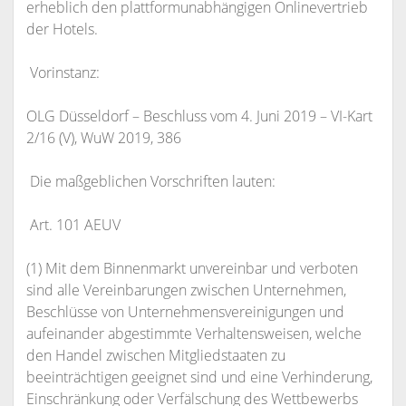
erheblich den plattformunabhängigen Onlinevertrieb
der Hotels.
Vorinstanz:
OLG Düsseldorf – Beschluss vom 4. Juni 2019 – VI-Kart
2/16 (V), WuW 2019, 386
Die maßgeblichen Vorschriften lauten:
Art. 101 AEUV
(1) Mit dem Binnenmarkt unvereinbar und verboten
sind alle Vereinbarungen zwischen Unternehmen,
Beschlüsse von Unternehmensvereinigungen und
aufeinander abgestimmte Verhaltensweisen, welche
den Handel zwischen Mitgliedstaaten zu
beeinträchtigen geeignet sind und eine Verhinderung,
Einschränkung oder Verfälschung des Wettbewerbs