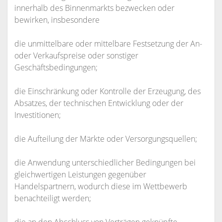
innerhalb des Binnenmarkts bezwecken oder
bewirken, insbesondere
die unmittelbare oder mittelbare Festsetzung der An-
oder Verkaufspreise oder sonstiger
Geschäftsbedingungen;
die Einschränkung oder Kontrolle der Erzeugung, des
Absatzes, der technischen Entwicklung oder der
Investitionen;
die Aufteilung der Märkte oder Versorgungsquellen;
die Anwendung unterschiedlicher Bedingungen bei
gleichwertigen Leistungen gegenüber
Handelspartnern, wodurch diese im Wettbewerb
benachteiligt werden;