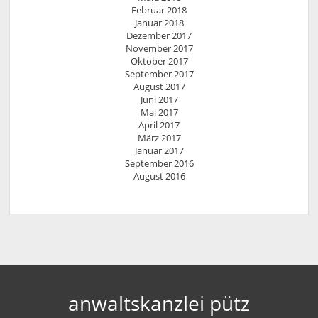
Februar 2018
Januar 2018
Dezember 2017
November 2017
Oktober 2017
September 2017
August 2017
Juni 2017
Mai 2017
April 2017
März 2017
Januar 2017
September 2016
August 2016
anwaltskanzlei pütz