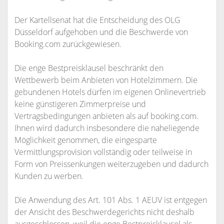
Der Kartellsenat hat die Entscheidung des OLG
Düsseldorf aufgehoben und die Beschwerde von
Booking.com zurückgewiesen.
Die enge Bestpreisklausel beschränkt den
Wettbewerb beim Anbieten von Hotelzimmern. Die
gebundenen Hotels dürfen im eigenen Onlinevertrieb
keine günstigeren Zimmerpreise und
Vertragsbedingungen anbieten als auf booking.com.
Ihnen wird dadurch insbesondere die naheliegende
Möglichkeit genommen, die eingesparte
Vermittlungsprovision vollständig oder teilweise in
Form von Preissenkungen weiterzugeben und dadurch
Kunden zu werben.
Die Anwendung des Art. 101 Abs. 1 AEUV ist entgegen
der Ansicht des Beschwerdegerichts nicht deshalb