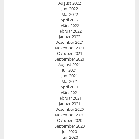
August 2022
Juni 2022
Mai 2022
April 2022
März 2022
Februar 2022
Januar 2022
Dezember 2021
November 2021
Oktober 2021
September 2021
August 2021
Juli 2021
Juni 2021
Mai 2021
April 2021
März 2021
Februar 2021
Januar 2021
Dezember 2020
November 2020
Oktober 2020
September 2020
Juli 2020
Juni 2020