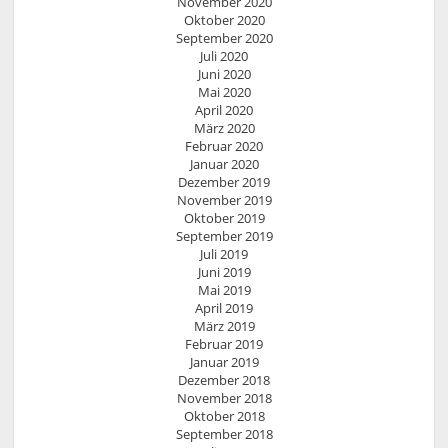
November 2020
Oktober 2020
September 2020
Juli 2020
Juni 2020
Mai 2020
April 2020
März 2020
Februar 2020
Januar 2020
Dezember 2019
November 2019
Oktober 2019
September 2019
Juli 2019
Juni 2019
Mai 2019
April 2019
März 2019
Februar 2019
Januar 2019
Dezember 2018
November 2018
Oktober 2018
September 2018