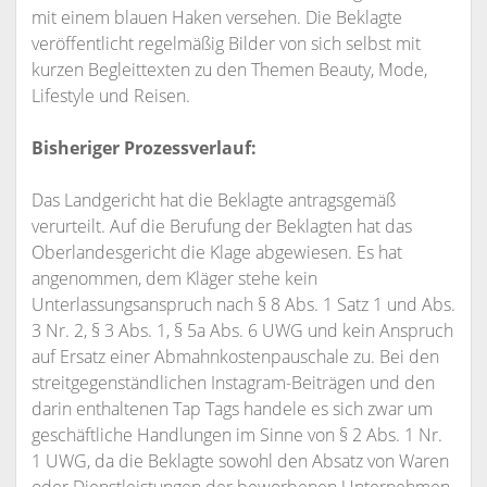
mit einem blauen Haken versehen. Die Beklagte
veröffentlicht regelmäßig Bilder von sich selbst mit
kurzen Begleittexten zu den Themen Beauty, Mode,
Lifestyle und Reisen.
Bisheriger Prozessverlauf:
Das Landgericht hat die Beklagte antragsgemäß
verurteilt. Auf die Berufung der Beklagten hat das
Oberlandesgericht die Klage abgewiesen. Es hat
angenommen, dem Kläger stehe kein
Unterlassungsanspruch nach § 8 Abs. 1 Satz 1 und Abs.
3 Nr. 2, § 3 Abs. 1, § 5a Abs. 6 UWG und kein Anspruch
auf Ersatz einer Abmahnkostenpauschale zu. Bei den
streitgegenständlichen Instagram-Beiträgen und den
darin enthaltenen Tap Tags handele es sich zwar um
geschäftliche Handlungen im Sinne von § 2 Abs. 1 Nr.
1 UWG, da die Beklagte sowohl den Absatz von Waren