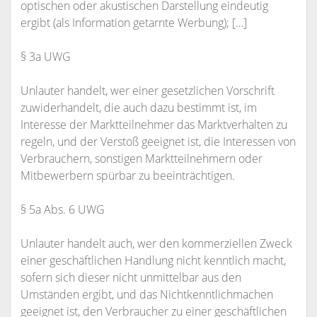
optischen oder akustischen Darstellung eindeutig
ergibt (als Information getarnte Werbung); […]
§ 3a UWG
Unlauter handelt, wer einer gesetzlichen Vorschrift
zuwiderhandelt, die auch dazu bestimmt ist, im
Interesse der Marktteilnehmer das Marktverhalten zu
regeln, und der Verstoß geeignet ist, die Interessen von
Verbrauchern, sonstigen Marktteilnehmern oder
Mitbewerbern spürbar zu beeinträchtigen.
§ 5a Abs. 6 UWG
Unlauter handelt auch, wer den kommerziellen Zweck
einer geschäftlichen Handlung nicht kenntlich macht,
sofern sich dieser nicht unmittelbar aus den
Umständen ergibt, und das Nichtkenntlichmachen
geeignet ist, den Verbraucher zu einer geschäftlichen