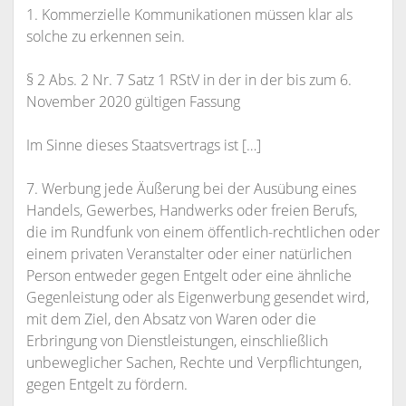
1. Kommerzielle Kommunikationen müssen klar als
solche zu erkennen sein.
§ 2 Abs. 2 Nr. 7 Satz 1 RStV in der in der bis zum 6.
November 2020 gültigen Fassung
Im Sinne dieses Staatsvertrags ist […]
7. Werbung jede Äußerung bei der Ausübung eines
Handels, Gewerbes, Handwerks oder freien Berufs,
die im Rundfunk von einem öffentlich-rechtlichen oder
einem privaten Veranstalter oder einer natürlichen
Person entweder gegen Entgelt oder eine ähnliche
Gegenleistung oder als Eigenwerbung gesendet wird,
mit dem Ziel, den Absatz von Waren oder die
Erbringung von Dienstleistungen, einschließlich
unbeweglicher Sachen, Rechte und Verpflichtungen,
gegen Entgelt zu fördern.