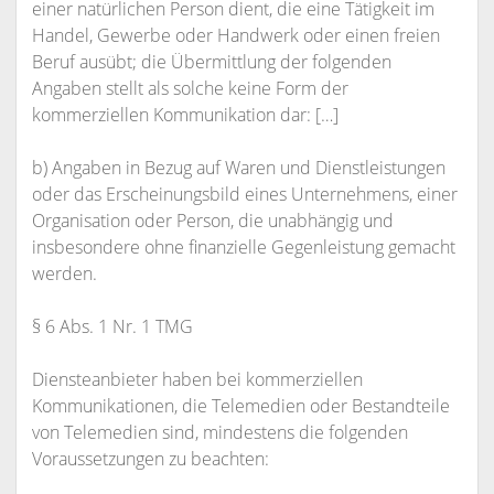
einer natürlichen Person dient, die eine Tätigkeit im
Handel, Gewerbe oder Handwerk oder einen freien
Beruf ausübt; die Übermittlung der folgenden
Angaben stellt als solche keine Form der
kommerziellen Kommunikation dar: […]
b) Angaben in Bezug auf Waren und Dienstleistungen
oder das Erscheinungsbild eines Unternehmens, einer
Organisation oder Person, die unabhängig und
insbesondere ohne finanzielle Gegenleistung gemacht
werden.
§ 6 Abs. 1 Nr. 1 TMG
Diensteanbieter haben bei kommerziellen
Kommunikationen, die Telemedien oder Bestandteile
von Telemedien sind, mindestens die folgenden
Voraussetzungen zu beachten: