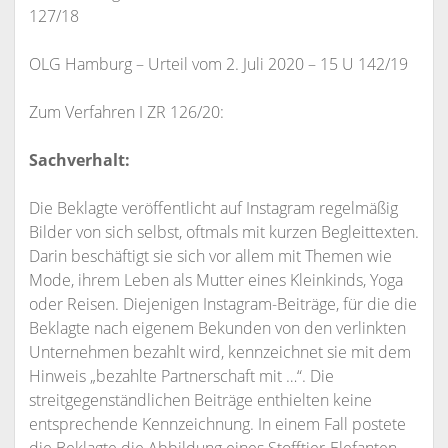
127/18
OLG Hamburg – Urteil vom 2. Juli 2020 – 15 U 142/19
Zum Verfahren I ZR 126/20:
Sachverhalt:
Die Beklagte veröffentlicht auf Instagram regelmäßig
Bilder von sich selbst, oftmals mit kurzen Begleittexten.
Darin beschäftigt sie sich vor allem mit Themen wie
Mode, ihrem Leben als Mutter eines Kleinkinds, Yoga
oder Reisen. Diejenigen Instagram-Beiträge, für die die
Beklagte nach eigenem Bekunden von den verlinkten
Unternehmen bezahlt wird, kennzeichnet sie mit dem
Hinweis „bezahlte Partnerschaft mit …“. Die
streitgegenständlichen Beiträge enthielten keine
entsprechende Kennzeichnung. In einem Fall postete