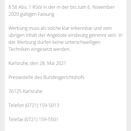
§ 58 Abs. 1 RStV in der in der bis zum 6. November
2020 gültigen Fassung
Werbung muss als solche klar erkennbar und vom
übrigen Inhalt der Angebote eindeutig getrennt sein. In
der Werbung dürfen keine unterschwelligen
Techniken eingesetzt werden.
Karlsruhe, den 28. Mai 2021
Pressestelle des Bundesgerichtshofs
76125 Karlsruhe
Telefon (0721) 159-5013
Telefax (0721) 159-5501