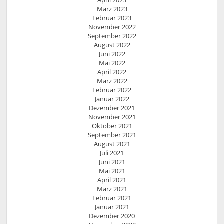
April 2023
März 2023
Februar 2023
November 2022
September 2022
August 2022
Juni 2022
Mai 2022
April 2022
März 2022
Februar 2022
Januar 2022
Dezember 2021
November 2021
Oktober 2021
September 2021
August 2021
Juli 2021
Juni 2021
Mai 2021
April 2021
März 2021
Februar 2021
Januar 2021
Dezember 2020