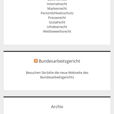
Internetrecht
Markenrecht
Persönlichkeitsschutz
Presserecht
Sozialrecht
Urheberrecht
Wettbewerbsrecht
Bundesarbeitsgericht
Besuchen Sie bitte die neue Webseite des
Bundesarbeitsgerichts
Archiv