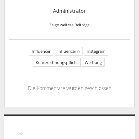
Administrator
Zeige weitere Beiträge
Influencer
Influencerin
Instagram
Kennzeichnungspflicht
Werbung
Die Kommentare wurden geschlossen
Sidebar
Suche