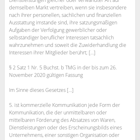
Dienstleistungen gleicher oder verwandter Art auf
demselben Markt vertreiben, wenn sie insbesondere
nach ihrer personellen, sachlichen und finanziellen
Ausstattung imstande sind, ihre satzungsmäßigen
Aufgaben der Verfolgung gewerblicher oder
selbständiger beruflicher Interessen tatsächlich
wahrzunehmen und soweit die Zuwiderhandlung die
Interessen ihrer Mitglieder berührt; […]
§ 2 Satz 1 Nr. 5 Buchst. b TMG in der bis zum 26.
November 2020 gültigen Fassung
Im Sinne dieses Gesetzes […]
5. ist kommerzielle Kommunikation jede Form der
Kommunikation, die der unmittelbaren oder
mittelbaren Förderung des Absatzes von Waren,
Dienstleistungen oder des Erscheinungsbilds eines
Unternehmens, einer sonstigen Organisation oder