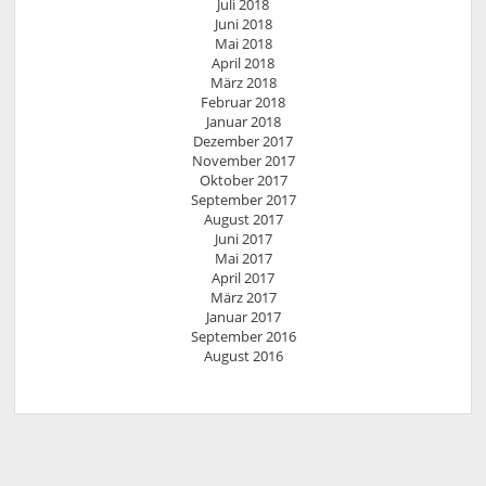
Juli 2018
Juni 2018
Mai 2018
April 2018
März 2018
Februar 2018
Januar 2018
Dezember 2017
November 2017
Oktober 2017
September 2017
August 2017
Juni 2017
Mai 2017
April 2017
März 2017
Januar 2017
September 2016
August 2016