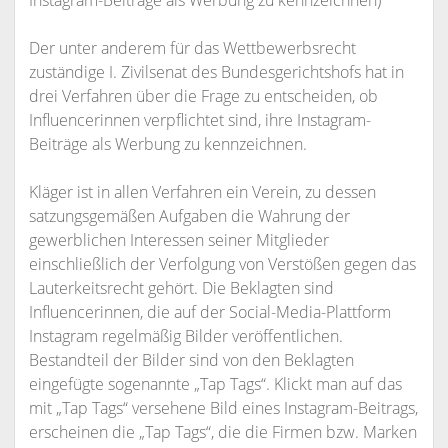
Instagram-Beiträge als Werbung zu kennzeichnen)
Der unter anderem für das Wettbewerbsrecht
zuständige I. Zivilsenat des Bundesgerichtshofs hat in
drei Verfahren über die Frage zu entscheiden, ob
Influencerinnen verpflichtet sind, ihre Instagram-
Beiträge als Werbung zu kennzeichnen.
Kläger ist in allen Verfahren ein Verein, zu dessen
satzungsgemäßen Aufgaben die Wahrung der
gewerblichen Interessen seiner Mitglieder
einschließlich der Verfolgung von Verstößen gegen das
Lauterkeitsrecht gehört. Die Beklagten sind
Influencerinnen, die auf der Social-Media-Plattform
Instagram regelmäßig Bilder veröffentlichen.
Bestandteil der Bilder sind von den Beklagten
eingefügte sogenannte „Tap Tags“. Klickt man auf das
mit „Tap Tags“ versehene Bild eines Instagram-Beitrags,
erscheinen die „Tap Tags“, die die Firmen bzw. Marken