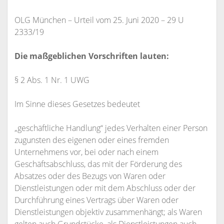
OLG München – Urteil vom 25. Juni 2020 – 29 U
2333/19
Die maßgeblichen Vorschriften lauten:
§ 2 Abs. 1 Nr. 1 UWG
Im Sinne dieses Gesetzes bedeutet
„geschäftliche Handlung“ jedes Verhalten einer Person
zugunsten des eigenen oder eines fremden
Unternehmens vor, bei oder nach einem
Geschäftsabschluss, das mit der Förderung des
Absatzes oder des Bezugs von Waren oder
Dienstleistungen oder mit dem Abschluss oder der
Durchführung eines Vertrags über Waren oder
Dienstleistungen objektiv zusammenhängt; als Waren