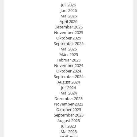
Juli 2026
Juni 2026
Mai 2026
April 2026
Dezember 2025
November 2025
Oktober 2025
September 2025
Mai 2025
März 2025
Februar 2025
November 2024
Oktober 2024
September 2024
August 2024
Juli 2024
Mai 2024
Dezember 2023
November 2023
Oktober 2023
September 2023
August 2023
Juli 2023
Mai 2023