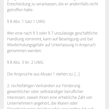
Entscheidung zu veranlassen, die er andernfalls nicht
getroffen hätte.
§ 8 Abs. 1 Satz 1 UWG
Wer eine nach § 3 oder § 7 unzulässige geschäftliche
Handlung vornimmt, kann auf Beseitigung und bei
Wiederholungsgefahr auf Unterlassung in Anspruch
genommen werden.
§ 8 Abs. 3 Nr. 2 UWG
Die Ansprüche aus Absatz 1 stehen zu: […]
2. rechtsfähigen Verbänden zur Förderung
gewerblicher oder selbständiger beruflicher
Interessen, soweit ihnen eine erhebliche Zahl von
Unternehmern angehört, die Waren oder