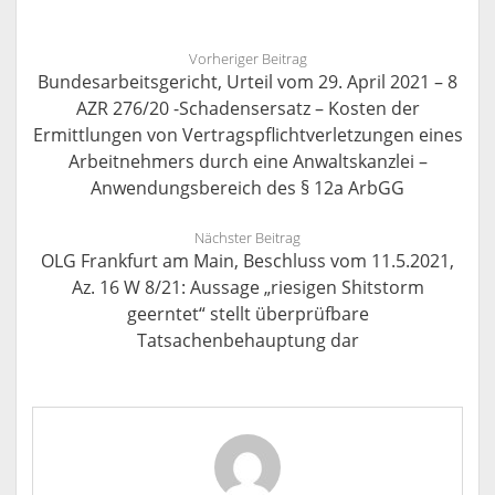
Vorheriger Beitrag
Bundesarbeitsgericht, Urteil vom 29. April 2021 – 8
AZR 276/20 -Schadensersatz – Kosten der
Ermittlungen von Vertragspflichtverletzungen eines
Arbeitnehmers durch eine Anwaltskanzlei –
Anwendungsbereich des § 12a ArbGG
Nächster Beitrag
OLG Frankfurt am Main, Beschluss vom 11.5.2021,
Az. 16 W 8/21: Aussage „riesigen Shitstorm
geerntet“ stellt überprüfbare
Tatsachenbehauptung dar