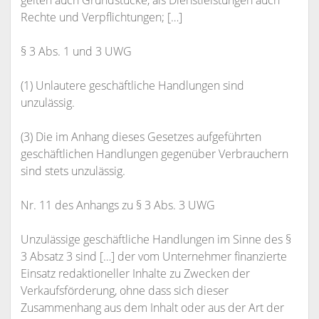
gelten auch Grundstücke, als Dienstleistungen auch
Rechte und Verpflichtungen; […]
§ 3 Abs. 1 und 3 UWG
(1) Unlautere geschäftliche Handlungen sind
unzulässig.
(3) Die im Anhang dieses Gesetzes aufgeführten
geschäftlichen Handlungen gegenüber Verbrauchern
sind stets unzulässig.
Nr. 11 des Anhangs zu § 3 Abs. 3 UWG
Unzulässige geschäftliche Handlungen im Sinne des §
3 Absatz 3 sind […] der vom Unternehmer finanzierte
Einsatz redaktioneller Inhalte zu Zwecken der
Verkaufsförderung, ohne dass sich dieser
Zusammenhang aus dem Inhalt oder aus der Art der