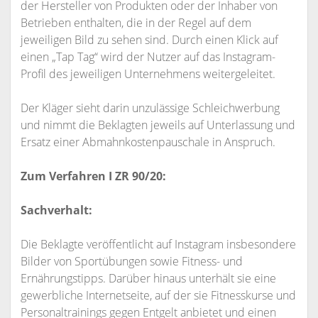
der Hersteller von Produkten oder der Inhaber von
Betrieben enthalten, die in der Regel auf dem
jeweiligen Bild zu sehen sind. Durch einen Klick auf
einen „Tap Tag“ wird der Nutzer auf das Instagram-
Profil des jeweiligen Unternehmens weitergeleitet.
Der Kläger sieht darin unzulässige Schleichwerbung
und nimmt die Beklagten jeweils auf Unterlassung und
Ersatz einer Abmahnkostenpauschale in Anspruch.
Zum Verfahren I ZR 90/20:
Sachverhalt:
Die Beklagte veröffentlicht auf Instagram insbesondere
Bilder von Sportübungen sowie Fitness- und
Ernährungstipps. Darüber hinaus unterhält sie eine
gewerbliche Internetseite, auf der sie Fitnesskurse und
Personaltrainings gegen Entgelt anbietet und einen