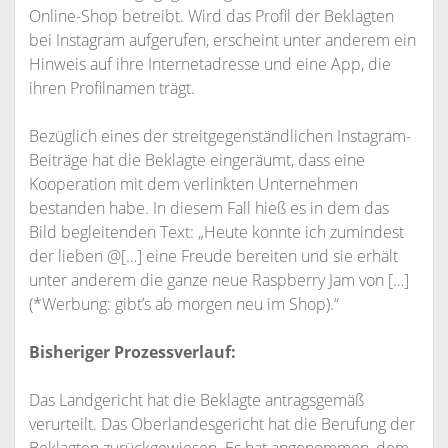
Online-Shop betreibt. Wird das Profil der Beklagten
bei Instagram aufgerufen, erscheint unter anderem ein
Hinweis auf ihre Internetadresse und eine App, die
ihren Profilnamen trägt.
Bezüglich eines der streitgegenständlichen Instagram-
Beiträge hat die Beklagte eingeräumt, dass eine
Kooperation mit dem verlinkten Unternehmen
bestanden habe. In diesem Fall hieß es in dem das
Bild begleitenden Text: „Heute konnte ich zumindest
der lieben @[…] eine Freude bereiten und sie erhält
unter anderem die ganze neue Raspberry Jam von […]
(*Werbung: gibt’s ab morgen neu im Shop).“
Bisheriger Prozessverlauf:
Das Landgericht hat die Beklagte antragsgemäß
verurteilt. Das Oberlandesgericht hat die Berufung der