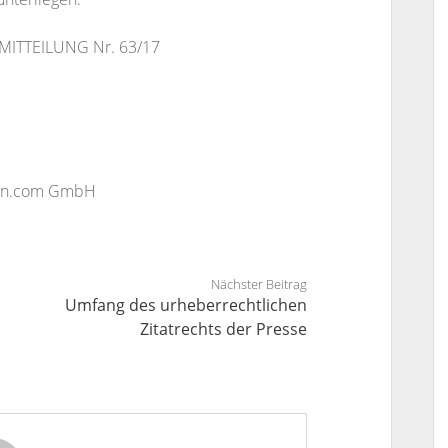
EMITTEILUNG Nr. 63/17
Town.com GmbH
Nächster Beitrag
Umfang des urheberrechtlichen
Zitatrechts der Presse