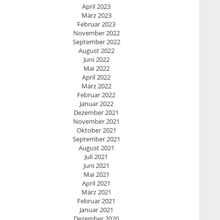
April 2023
März 2023
Februar 2023
November 2022
September 2022
August 2022
Juni 2022
Mai 2022
April 2022
März 2022
Februar 2022
Januar 2022
Dezember 2021
November 2021
Oktober 2021
September 2021
August 2021
Juli 2021
Juni 2021
Mai 2021
April 2021
März 2021
Februar 2021
Januar 2021
Dezember 2020