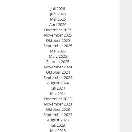
Juli 2026
Juni 2026
Mai 2026
April 2026
Dezember 2025
November 2025
Oktober 2025
September 2025
Mai 2025
März 2025
Februar 2025
November 2024
Oktober 2024
September 2024
August 2024
Juli 2024
Mai 2024
Dezember 2023
November 2023
Oktober 2023
September 2023
August 2023
Juli 2023
Mai 2023