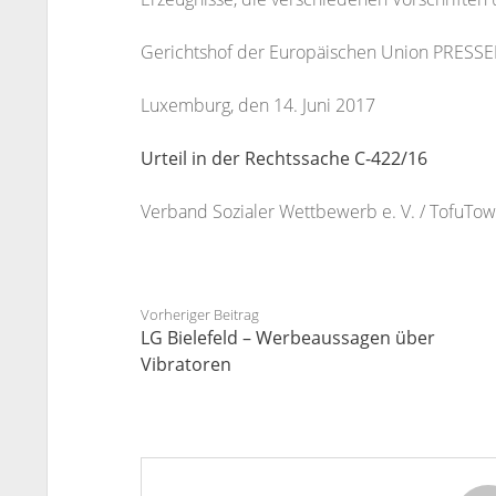
Gerichtshof der Europäischen Union PRESS
Luxemburg, den 14. Juni 2017
Urteil in der Rechtssache C-422/16
Verband Sozialer Wettbewerb e. V. / Tofu
Vorheriger Beitrag
LG Bielefeld – Werbeaussagen über
Vibratoren