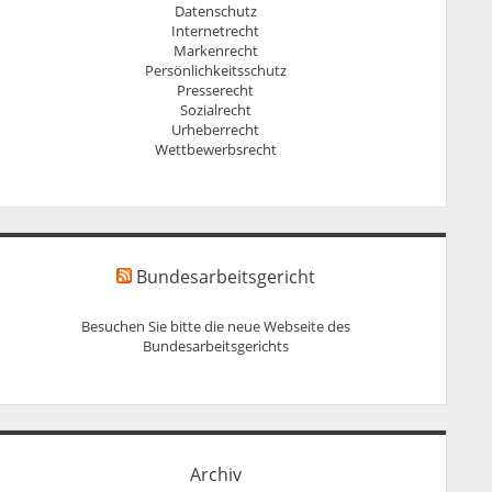
Datenschutz
Internetrecht
Markenrecht
Persönlichkeitsschutz
Presserecht
Sozialrecht
Urheberrecht
Wettbewerbsrecht
Bundesarbeitsgericht
Besuchen Sie bitte die neue Webseite des
Bundesarbeitsgerichts
Archiv