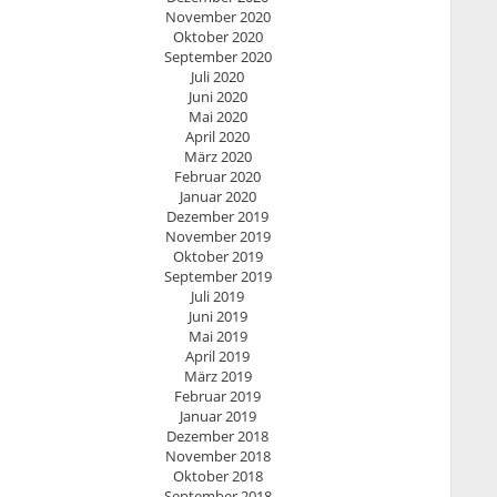
November 2020
Oktober 2020
September 2020
Juli 2020
Juni 2020
Mai 2020
April 2020
März 2020
Februar 2020
Januar 2020
Dezember 2019
November 2019
Oktober 2019
September 2019
Juli 2019
Juni 2019
Mai 2019
April 2019
März 2019
Februar 2019
Januar 2019
Dezember 2018
November 2018
Oktober 2018
September 2018