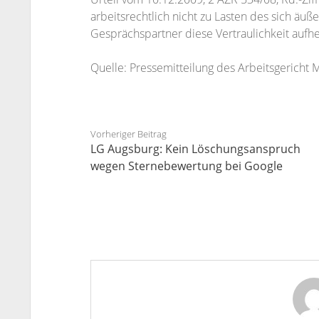
arbeitsrechtlich nicht zu Lasten des sich ä
Gesprächspartner diese Vertraulichkeit aufh
Quelle: Pressemitteilung des Arbeitsgericht 
Vorheriger Beitrag
LG Augsburg: Kein Löschungsanspruch
wegen Sternebewertung bei Google