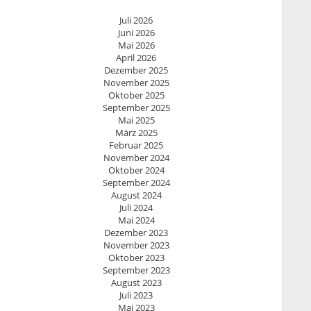
Juli 2026
Juni 2026
Mai 2026
April 2026
Dezember 2025
November 2025
Oktober 2025
September 2025
Mai 2025
März 2025
Februar 2025
November 2024
Oktober 2024
September 2024
August 2024
Juli 2024
Mai 2024
Dezember 2023
November 2023
Oktober 2023
September 2023
August 2023
Juli 2023
Mai 2023