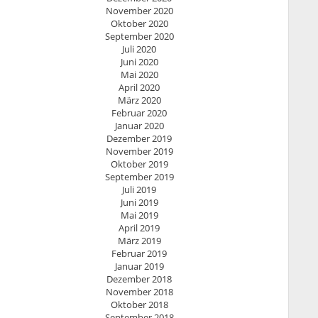
November 2020
Oktober 2020
September 2020
Juli 2020
Juni 2020
Mai 2020
April 2020
März 2020
Februar 2020
Januar 2020
Dezember 2019
November 2019
Oktober 2019
September 2019
Juli 2019
Juni 2019
Mai 2019
April 2019
März 2019
Februar 2019
Januar 2019
Dezember 2018
November 2018
Oktober 2018
September 2018