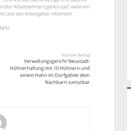
ußernden Arbeitnehmers gehen darf, wenn ein
ebt und den Arbeitgeber informiert.
Mainz
Nächster Beitrag
Verwaltungsgericht Neustadt:
Hühnerhaltung mit 10 Hühnern und
einem Hahn im Dorfgebiet dem
Nachbarn zumutbar