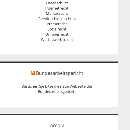
Datenschutz
Internetrecht
Markenrecht
Persönlichkeitsschutz
Presserecht
Sozialrecht
Urheberrecht
Wettbewerbsrecht
Bundesarbeitsgericht
Besuchen Sie bitte die neue Webseite des
Bundesarbeitsgerichts
Archiv