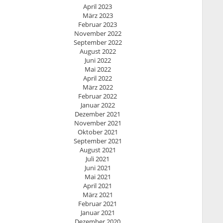
April 2023
März 2023
Februar 2023
November 2022
September 2022
August 2022
Juni 2022
Mai 2022
April 2022
März 2022
Februar 2022
Januar 2022
Dezember 2021
November 2021
Oktober 2021
September 2021
August 2021
Juli 2021
Juni 2021
Mai 2021
April 2021
März 2021
Februar 2021
Januar 2021
Dezember 2020