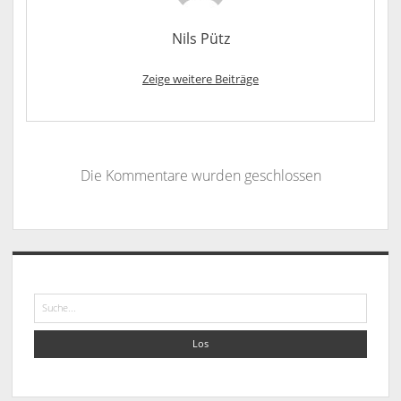
Nils Pütz
Zeige weitere Beiträge
Die Kommentare wurden geschlossen
Sidebar
Suche