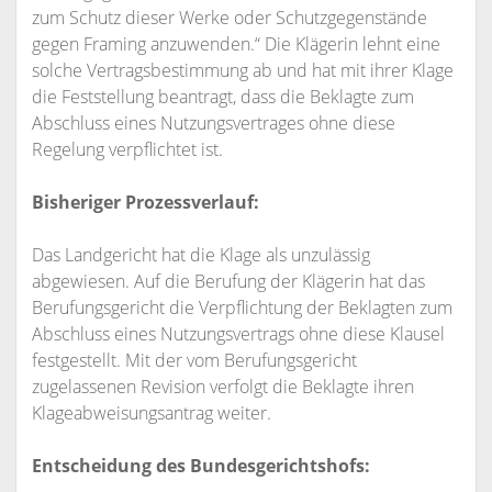
zum Schutz dieser Werke oder Schutzgegenstände
gegen Framing anzuwenden.“ Die Klägerin lehnt eine
solche Vertragsbestimmung ab und hat mit ihrer Klage
die Feststellung beantragt, dass die Beklagte zum
Abschluss eines Nutzungsvertrages ohne diese
Regelung verpflichtet ist.
Bisheriger Prozessverlauf:
Das Landgericht hat die Klage als unzulässig
abgewiesen. Auf die Berufung der Klägerin hat das
Berufungsgericht die Verpflichtung der Beklagten zum
Abschluss eines Nutzungsvertrags ohne diese Klausel
festgestellt. Mit der vom Berufungsgericht
zugelassenen Revision verfolgt die Beklagte ihren
Klageabweisungsantrag weiter.
Entscheidung des Bundesgerichtshofs: