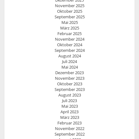
Dezember 2025
November 2025
Oktober 2025
September 2025
Mai 2025
März 2025
Februar 2025
November 2024
Oktober 2024
September 2024
August 2024
Juli 2024
Mai 2024
Dezember 2023
November 2023
Oktober 2023
September 2023
August 2023
Juli 2023
Mai 2023
April 2023
März 2023
Februar 2023
November 2022
September 2022