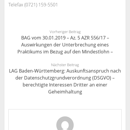
Telefax (0721) 159-5501
Vorheriger Beitrag
BAG vom 30.01.2019 – Az. 5 AZR 556/17 –
Auswirkungen der Unterbrechung eines
Praktikums im Bezug auf den Mindestlohn –
Nächster Beitrag
LAG Baden-Württemberg: Auskunftsanspruch nach
der Datenschutzgrundverordnung (DSGVO) –
berechtigte Interessen Dritter an einer
Geheimhaltung