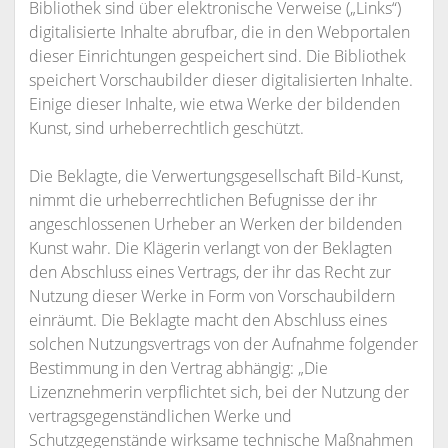
Bibliothek sind über elektronische Verweise („Links“)
digitalisierte Inhalte abrufbar, die in den Webportalen
dieser Einrichtungen gespeichert sind. Die Bibliothek
speichert Vorschaubilder dieser digitalisierten Inhalte.
Einige dieser Inhalte, wie etwa Werke der bildenden
Kunst, sind urheberrechtlich geschützt.
Die Beklagte, die Verwertungsgesellschaft Bild-Kunst,
nimmt die urheberrechtlichen Befugnisse der ihr
angeschlossenen Urheber an Werken der bildenden
Kunst wahr. Die Klägerin verlangt von der Beklagten
den Abschluss eines Vertrags, der ihr das Recht zur
Nutzung dieser Werke in Form von Vorschaubildern
einräumt. Die Beklagte macht den Abschluss eines
solchen Nutzungsvertrags von der Aufnahme folgender
Bestimmung in den Vertrag abhängig: „Die
Lizenznehmerin verpflichtet sich, bei der Nutzung der
vertragsgegenständlichen Werke und
Schutzgegenstände wirksame technische Maßnahmen