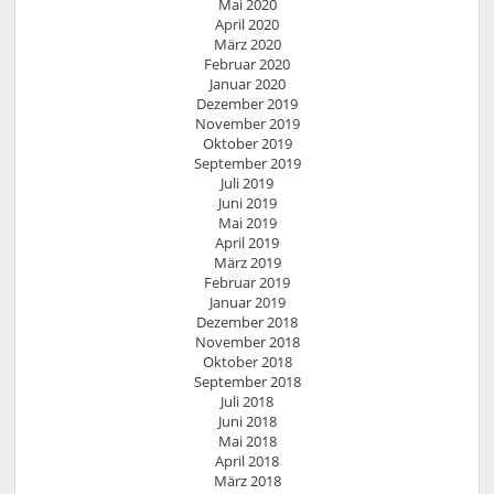
Mai 2020
April 2020
März 2020
Februar 2020
Januar 2020
Dezember 2019
November 2019
Oktober 2019
September 2019
Juli 2019
Juni 2019
Mai 2019
April 2019
März 2019
Februar 2019
Januar 2019
Dezember 2018
November 2018
Oktober 2018
September 2018
Juli 2018
Juni 2018
Mai 2018
April 2018
März 2018