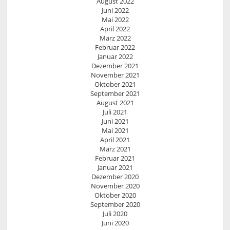
August 2022
Juni 2022
Mai 2022
April 2022
März 2022
Februar 2022
Januar 2022
Dezember 2021
November 2021
Oktober 2021
September 2021
August 2021
Juli 2021
Juni 2021
Mai 2021
April 2021
März 2021
Februar 2021
Januar 2021
Dezember 2020
November 2020
Oktober 2020
September 2020
Juli 2020
Juni 2020