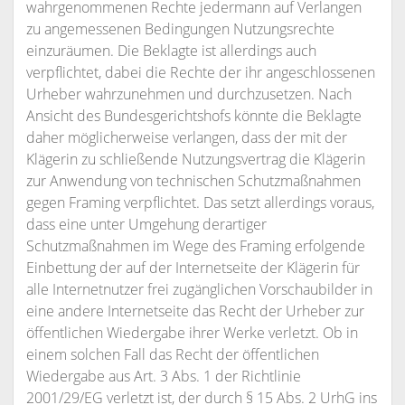
wahrgenommenen Rechte jedermann auf Verlangen
zu angemessenen Bedingungen Nutzungsrechte
einzuräumen. Die Beklagte ist allerdings auch
verpflichtet, dabei die Rechte der ihr angeschlossenen
Urheber wahrzunehmen und durchzusetzen. Nach
Ansicht des Bundesgerichtshofs könnte die Beklagte
daher möglicherweise verlangen, dass der mit der
Klägerin zu schließende Nutzungsvertrag die Klägerin
zur Anwendung von technischen Schutzmaßnahmen
gegen Framing verpflichtet. Das setzt allerdings voraus,
dass eine unter Umgehung derartiger
Schutzmaßnahmen im Wege des Framing erfolgende
Einbettung der auf der Internetseite der Klägerin für
alle Internetnutzer frei zugänglichen Vorschaubilder in
eine andere Internetseite das Recht der Urheber zur
öffentlichen Wiedergabe ihrer Werke verletzt. Ob in
einem solchen Fall das Recht der öffentlichen
Wiedergabe aus Art. 3 Abs. 1 der Richtlinie
2001/29/EG verletzt ist, der durch § 15 Abs. 2 UrhG ins