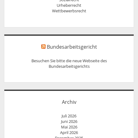
Urheberrecht
Wettbewerbsrecht
Bundesarbeitsgericht
Besuchen Sie bitte die neue Webseite des
Bundesarbeitsgerichts
Archiv
Juli 2026
Juni 2026
Mai 2026
April 2026