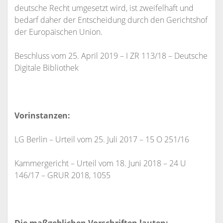
deutsche Recht umgesetzt wird, ist zweifelhaft und
bedarf daher der Entscheidung durch den Gerichtshof
der Europäischen Union.
Beschluss vom 25. April 2019 – I ZR 113/18 – Deutsche
Digitale Bibliothek
Vorinstanzen:
LG Berlin – Urteil vom 25. Juli 2017 – 15 O 251/16
Kammergericht – Urteil vom 18. Juni 2018 – 24 U
146/17 – GRUR 2018, 1055