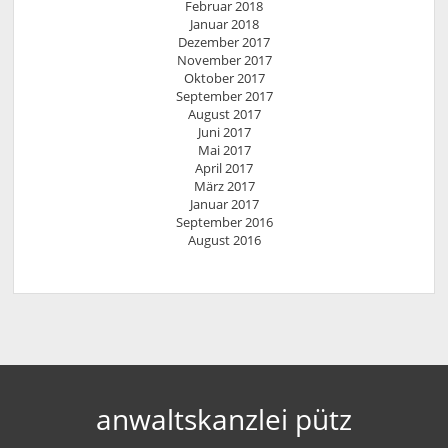
Februar 2018
Januar 2018
Dezember 2017
November 2017
Oktober 2017
September 2017
August 2017
Juni 2017
Mai 2017
April 2017
März 2017
Januar 2017
September 2016
August 2016
anwaltskanzlei pütz