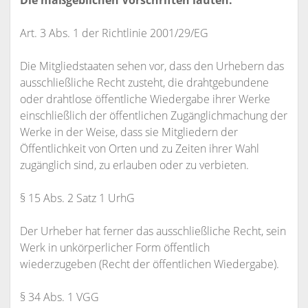
Die maßgeblichen Vorschriften lauten:
Art. 3 Abs. 1 der Richtlinie 2001/29/EG
Die Mitgliedstaaten sehen vor, dass den Urhebern das
ausschließliche Recht zusteht, die drahtgebundene
oder drahtlose öffentliche Wiedergabe ihrer Werke
einschließlich der öffentlichen Zugänglichmachung der
Werke in der Weise, dass sie Mitgliedern der
Öffentlichkeit von Orten und zu Zeiten ihrer Wahl
zugänglich sind, zu erlauben oder zu verbieten.
§ 15 Abs. 2 Satz 1 UrhG
Der Urheber hat ferner das ausschließliche Recht, sein
Werk in unkörperlicher Form öffentlich
wiederzugeben (Recht der öffentlichen Wiedergabe).
§ 34 Abs. 1 VGG