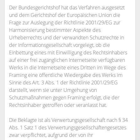
Der Bundesgerichtshof hat das Verfahren ausgesetzt
und dem Gerichtshof der Europäischen Union die
Frage zur Auslegung der Richtlinie 2001/29/EG zur
Harmonisierung bestimmter Aspekte des
Urheberrechts und der verwandten Schutzrechte in
der Informationsgesellschaft vorgelegt, ob die
Einbettung eines mit Einwilligung des Rechtsinhabers
auf einer frei zugänglichen Internetseite verfügbaren
Werks in die Internetseite eines Dritten im Wege des
Framing eine öffentliche Wiedergabe des Werks im
Sinne des Art. 3 Abs. 1 der Richtlinie 2001/29/EG
darstellt, wenn sie unter Umgehung von
Schutzmaßnahmen gegen Framing erfolgt, die der
Rechtsinhaber getroffen oder veranlasst hat.
Die Beklagte ist als Verwertungsgesellschaft nach § 34
Abs. 1 Satz 1 des Verwertungsgesellschaftengesetzes
zwar verpflichtet, aufgrund der von ihr