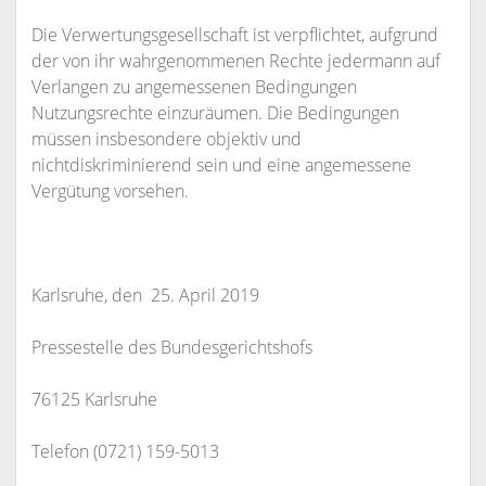
Die Verwertungsgesellschaft ist verpflichtet, aufgrund
der von ihr wahrgenommenen Rechte jedermann auf
Verlangen zu angemessenen Bedingungen
Nutzungsrechte einzuräumen. Die Bedingungen
müssen insbesondere objektiv und
nichtdiskriminierend sein und eine angemessene
Vergütung vorsehen.
Karlsruhe, den 25. April 2019
Pressestelle des Bundesgerichtshofs
76125 Karlsruhe
Telefon (0721) 159-5013